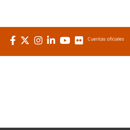
Cuentas oficiales