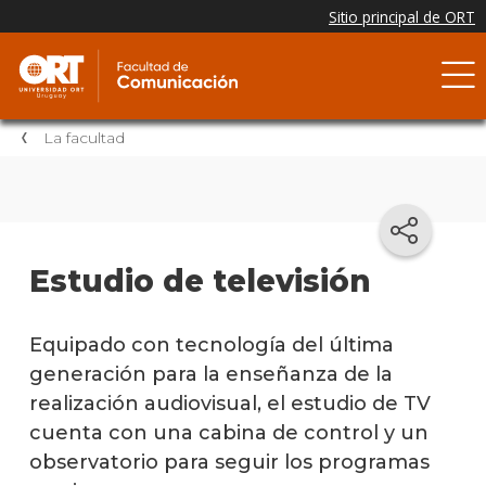
La facultad
Estudio de televisión
Equipado con tecnología del última
generación para la enseñanza de la
realización audiovisual, el estudio de TV
cuenta con una cabina de control y un
observatorio para seguir los programas