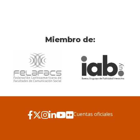
Miembro de:
Cuentas oficiales