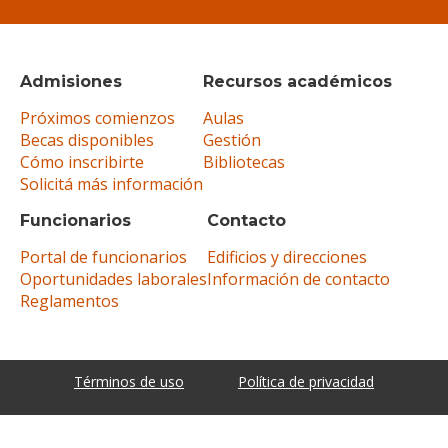
Admisiones
Recursos académicos
Próximos comienzos
Aulas
Becas disponibles
Gestión
Cómo inscribirte
Bibliotecas
Solicitá más información
Funcionarios
Contacto
Portal de funcionarios
Edificios y direcciones
Oportunidades laborales
Información de contacto
Reglamentos
Términos de uso
Política de privacidad