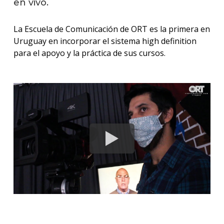
en vivo.
La Escuela de Comunicación de ORT es la primera en
Uruguay en incorporar el sistema high definition
para el apoyo y la práctica de sus cursos.