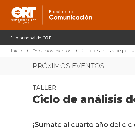
Inicio
Próximos eventos
Ciclo de análisis de pelícu
PRÓXIMOS EVENTOS
TALLER
Ciclo de análisis 
¡Sumate al cuarto año del ciclo