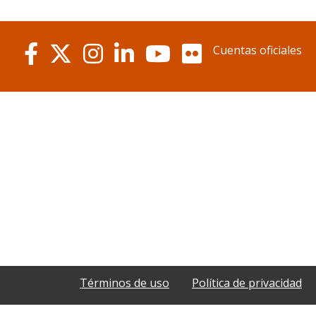
Cuentas oficiales
Términos de uso
Política de privacidad