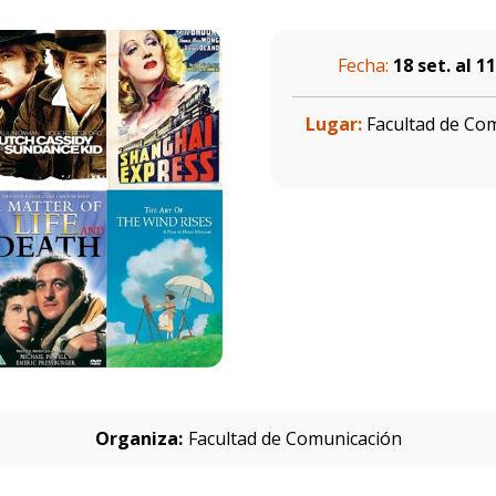
Fecha:
18 set. al 11
Lugar:
Facultad de Com
Organiza:
Facultad de Comunicación