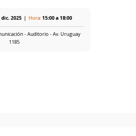
 dic. 2025
Hora:
15:00 a 18:00
unicación - Auditorio - Av. Uruguay
1185