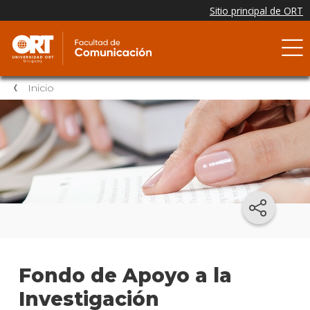
Inicio
Fondo de Apoyo a la
Investigación