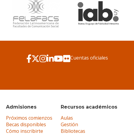
Cuentas oficiales
Admisiones
Recursos académicos
Próximos comienzos
Aulas
Becas disponibles
Gestión
Cómo inscribirte
Bibliotecas