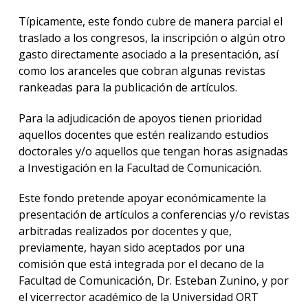
Típicamente, este fondo cubre de manera parcial el
traslado a los congresos, la inscripción o algún otro
gasto directamente asociado a la presentación, así
como los aranceles que cobran algunas revistas
rankeadas para la publicación de artículos.
Para la adjudicación de apoyos tienen prioridad
aquellos docentes que estén realizando estudios
doctorales y/o aquellos que tengan horas asignadas
a Investigación en la Facultad de Comunicación.
Este fondo pretende apoyar económicamente la
presentación de artículos a conferencias y/o revistas
arbitradas realizados por docentes y que,
previamente, hayan sido aceptados por una
comisión que está integrada por el decano de la
Facultad de Comunicación, Dr. Esteban Zunino, y por
el vicerrector académico de la Universidad ORT