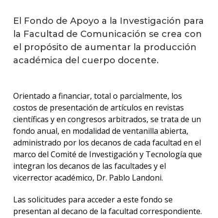
El Fondo de Apoyo a la Investigación para
la Facultad de Comunicación se crea con
el propósito de aumentar la producción
académica del cuerpo docente.
Orientado a financiar, total o parcialmente, los
costos de presentación de artículos en revistas
científicas y en congresos arbitrados, se trata de un
fondo anual, en modalidad de ventanilla abierta,
administrado por los decanos de cada facultad en el
marco del Comité de Investigación y Tecnología que
integran los decanos de las facultades y el
vicerrector académico, Dr. Pablo Landoni.
Las solicitudes para acceder a este fondo se
presentan al decano de la facultad correspondiente.