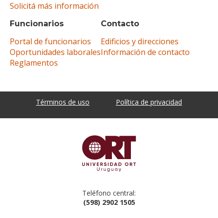
Solicitá más información
Funcionarios
Contacto
Portal de funcionarios
Edificios y direcciones
Oportunidades laborales
Información de contacto
Reglamentos
Términos de uso
Política de privacidad
Teléfono central:
(598) 2902 1505