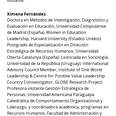
visitante.
Ximena Fernández
Doctora en Métodos de Investigación, Diagnóstico y
Evaluación en Educación, Universidad Complutense
de Madrid (España). Women in Education
Leadership, Harvard University (Estados Unidos).
Postgrado de Especialización en Dirección
Estratégica de Recursos Humanos, Universidad
Oberta Catalunya (España). Licenciada en Sociología,
Universidad de la República (Uruguay). International
Advisory Council Member, Institute of One World
Leadership & Centre for Positive Value Leadership.
Country CoInvestigator, GLOBE Research Project.
Profesora visitante Gestión Estratégica de
Personas, Universidad Americana Paraguaya.
Catedrática de Comportamiento Organizacional y
Liderazgo, y coordinadora académica, programas en
Recursos Humanos, Facultad de Administración y