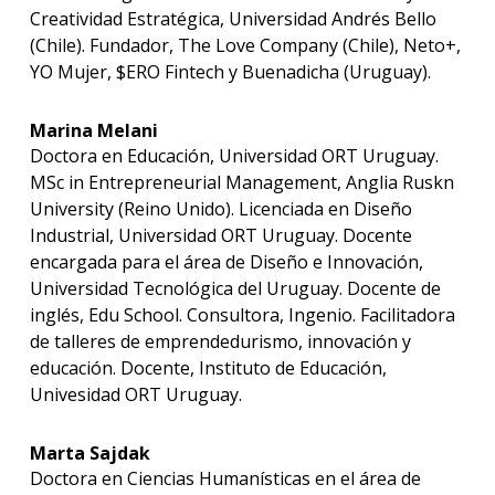
Creatividad Estratégica, Universidad Andrés Bello
(Chile). Fundador, The Love Company (Chile), Neto+,
YO Mujer, $ERO Fintech y Buenadicha (Uruguay).
Marina Melani
Doctora en Educación, Universidad ORT Uruguay.
MSc in Entrepreneurial Management, Anglia Ruskn
University (Reino Unido). Licenciada en Diseño
Industrial, Universidad ORT Uruguay. Docente
encargada para el área de Diseño e Innovación,
Universidad Tecnológica del Uruguay. Docente de
inglés, Edu School. Consultora, Ingenio. Facilitadora
de talleres de emprendedurismo, innovación y
educación. Docente, Instituto de Educación,
Univesidad ORT Uruguay.
Marta Sajdak
Doctora en Ciencias Humanísticas en el área de