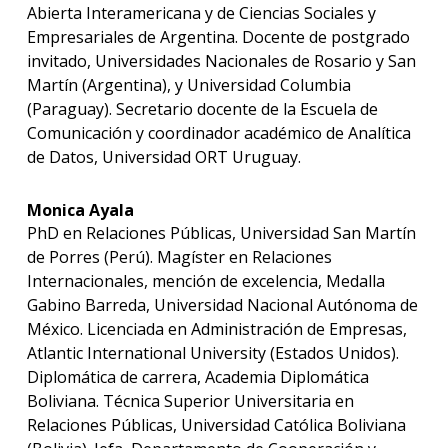
Abierta Interamericana y de Ciencias Sociales y
Empresariales de Argentina. Docente de postgrado
invitado, Universidades Nacionales de Rosario y San
Martín (Argentina), y Universidad Columbia
(Paraguay). Secretario docente de la Escuela de
Comunicación y coordinador académico de Analítica
de Datos, Universidad ORT Uruguay.
Monica Ayala
PhD en Relaciones Públicas, Universidad San Martín
de Porres (Perú). Magíster en Relaciones
Internacionales, mención de excelencia, Medalla
Gabino Barreda, Universidad Nacional Autónoma de
México. Licenciada en Administración de Empresas,
Atlantic International University (Estados Unidos).
Diplomática de carrera, Academia Diplomática
Boliviana. Técnica Superior Universitaria en
Relaciones Públicas, Universidad Católica Boliviana