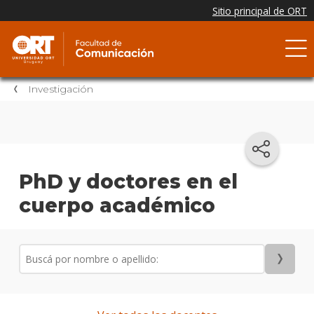
Investigación
PhD y doctores en el
cuerpo académico