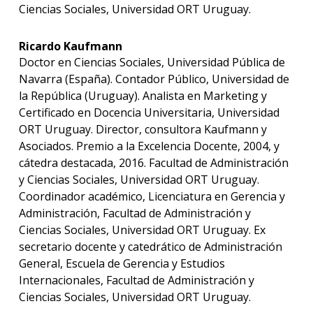
Ciencias Sociales, Universidad ORT Uruguay.
Ricardo Kaufmann
Doctor en Ciencias Sociales, Universidad Pública de
Navarra (España). Contador Público, Universidad de
la República (Uruguay). Analista en Marketing y
Certificado en Docencia Universitaria, Universidad
ORT Uruguay. Director, consultora Kaufmann y
Asociados. Premio a la Excelencia Docente, 2004, y
cátedra destacada, 2016. Facultad de Administración
y Ciencias Sociales, Universidad ORT Uruguay.
Coordinador académico, Licenciatura en Gerencia y
Administración, Facultad de Administración y
Ciencias Sociales, Universidad ORT Uruguay. Ex
secretario docente y catedrático de Administración
General, Escuela de Gerencia y Estudios
Internacionales, Facultad de Administración y
Ciencias Sociales, Universidad ORT Uruguay.