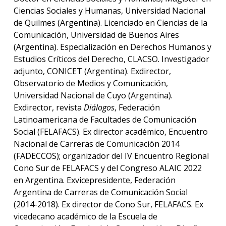
Ciencias Sociales y Humanas, Universidad Nacional
de Quilmes (Argentina). Licenciado en Ciencias de la
Comunicación, Universidad de Buenos Aires
(Argentina). Especialización en Derechos Humanos y
Estudios Críticos del Derecho, CLACSO. Investigador
adjunto, CONICET (Argentina). Exdirector,
Observatorio de Medios y Comunicación,
Universidad Nacional de Cuyo (Argentina).
Exdirector, revista
Diálogos
, Federación
Latinoamericana de Facultades de Comunicación
Social (FELAFACS). Ex director académico, Encuentro
Nacional de Carreras de Comunicación 2014
(FADECCOS); organizador del IV Encuentro Regional
Cono Sur de FELAFACS y del Congreso ALAIC 2022
en Argentina. Exvicepresidente, Federación
Argentina de Carreras de Comunicación Social
(2014-2018). Ex director de Cono Sur, FELAFACS. Ex
vicedecano académico de la Escuela de