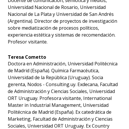
Docente de comunicación, semiótica y medios,
Universidad Nacional de Rosario, Universidad
Nacional de La Plata y Universidad de San Andrés
(Argentina). Director de proyectos de investigación
sobre mediatización de procesos políticos,
experiencia estética y sistemas de recomendación.
Profesor visitante.
Teresa Cometto
Doctora en Administración, Universidad Politécnica
de Madrid (España). Química Farmacéutica,
Universidad de la República (Uruguay). Socia
gerenta, Nodos - Consulting.uy. Exdecana, Facultad
de Administración y Ciencias Sociales, Universidad
ORT Uruguay. Profesora visitante, International
Master in Industrial Management, Universidad
Politécnica de Madrid (España). Ex catedrática de
Marketing, Facultad de Administración y Ciencias
Sociales, Universidad ORT Uruguay. Ex Country