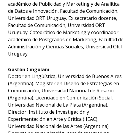
académico de Publicidad y Marketing y de Analítica
de Datos e Innovación, Facultad de Comunicación,
Universidad ORT Uruguay. Ex secretario docente,
Facultad de Comunicación, Universidad ORT
Uruguay. Catedrático de Marketing y coordinador
académico de Postgrados en Marketing, Facultad de
Administración y Ciencias Sociales, Universidad ORT
Uruguay.
Gastón Cingolani
Doctor en Lingüística, Universidad de Buenos Aires
(Argentina). Magíster en Diseño de Estrategias en
Comunicación, Universidad Nacional de Rosario
(Argentina). Licenciado en Comunicación Social,
Universidad Nacional de La Plata (Argentina).
Director, Instituto de Investigación y
Experimentación en Arte y Crítica (IIEAC),
Universidad Nacional de las Artes (Argentina).