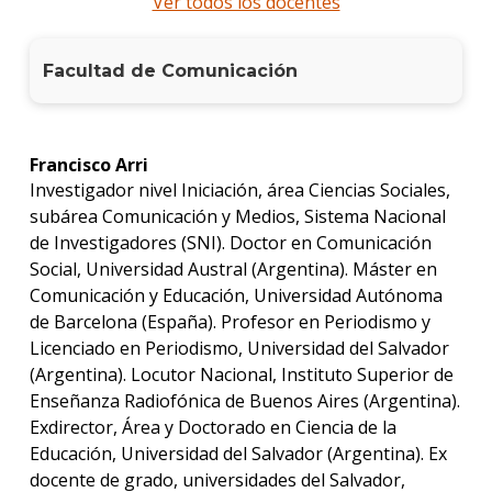
Ver todos los docentes
Facultad de Comunicación
Francisco Arri
Investigador nivel Iniciación, área Ciencias Sociales,
subárea Comunicación y Medios, Sistema Nacional
de Investigadores (SNI). Doctor en Comunicación
Social, Universidad Austral (Argentina). Máster en
Comunicación y Educación, Universidad Autónoma
de Barcelona (España). Profesor en Periodismo y
Licenciado en Periodismo, Universidad del Salvador
(Argentina). Locutor Nacional, Instituto Superior de
Enseñanza Radiofónica de Buenos Aires (Argentina).
Exdirector, Área y Doctorado en Ciencia de la
Educación, Universidad del Salvador (Argentina). Ex
docente de grado, universidades del Salvador,