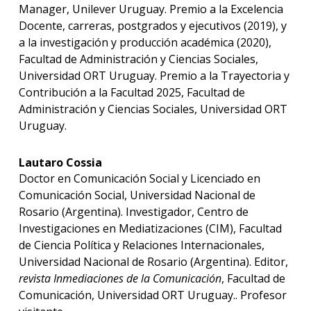
Manager, Unilever Uruguay. Premio a la Excelencia
Docente, carreras, postgrados y ejecutivos (2019), y
a la investigación y producción académica (2020),
Facultad de Administración y Ciencias Sociales,
Universidad ORT Uruguay. Premio a la Trayectoria y
Contribución a la Facultad 2025, Facultad de
Administración y Ciencias Sociales, Universidad ORT
Uruguay.
Lautaro Cossia
Doctor en Comunicación Social y Licenciado en
Comunicación Social, Universidad Nacional de
Rosario (Argentina). Investigador, Centro de
Investigaciones en Mediatizaciones (CIM), Facultad
de Ciencia Política y Relaciones Internacionales,
Universidad Nacional de Rosario (Argentina). Editor,
revista Inmediaciones de la Comunicación
, Facultad de
Comunicación, Universidad ORT Uruguay.. Profesor