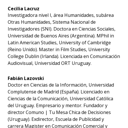
Cecilia Lacruz
Investigadora nivel I, área Humanidades, subárea
Otras Humanidades, Sistema Nacional de
Investigadores (SNI). Doctora en Ciencias Sociales,
Universidad de Buenos Aires (Argentina). MPhil in
Latin American Studies, University of Cambridge
(Reino Unido). Master in Film Studies, University
College Dublin (Irlanda). Licenciada en Comunicación
Audiovisual, Universidad ORT Uruguay.
Fabián Lazovski
Doctor en Ciencias de la Información, Universidad
Complutense de Madrid (España). Licenciado en
Ciencias de la Comunicación, Universidad Católica
del Uruguay. Empresario y mentor. Fundador y
director Comuno | Tu Mesa Chica de Decisiones
(Uruguay). Exdirector, Escuela de Publicidad y
carrera Magister en Comunicación Comercial y