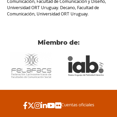
Comunicación, Facultad de Comunicación y Diseño,
Universidad ORT Uruguay. Decano, Facultad de
Comunicación, Universidad ORT Uruguay.
Miembro de:
Cuentas oficiales