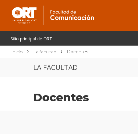
Inicio
La facultad
Docentes
LA FACULTAD
Docentes