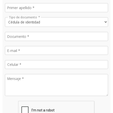
Tipo de documento