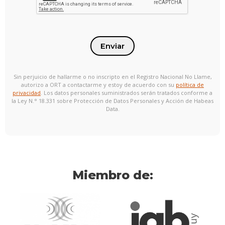
Enviar
Sin perjuicio de hallarme o no inscripto en el Registro Nacional No Llame,
autorizo a ORT a contactarme y estoy de acuerdo con su
política de
privacidad
. Los datos personales suministrados serán tratados conforme a
la Ley N.° 18.331 sobre Protección de Datos Personales y Acción de Habeas
Data.
Miembro de: