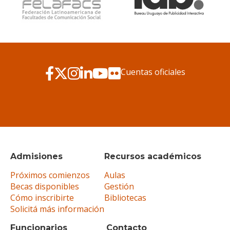
Cuentas oficiales
Admisiones
Recursos académicos
Próximos comienzos
Aulas
Becas disponibles
Gestión
Cómo inscribirte
Bibliotecas
Solicitá más información
Funcionarios
Contacto