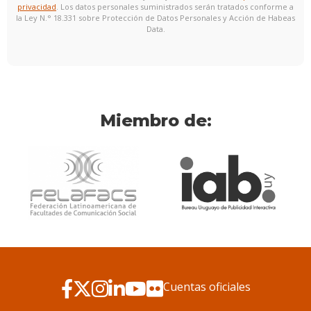
privacidad
. Los datos personales suministrados serán tratados conforme a
la Ley N.° 18.331 sobre Protección de Datos Personales y Acción de Habeas
Data.
Miembro de:
Cuentas oficiales