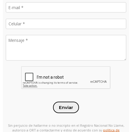
Enviar
Sin perjuicio de hallarme o no inscripto en el Registro Nacional No Llame,
autorizo a ORT a contactarme y estoy de acuerdo con su
política de