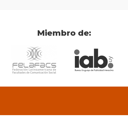
Miembro de: