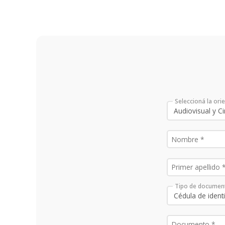
Seleccioná la ori
Tipo de documen