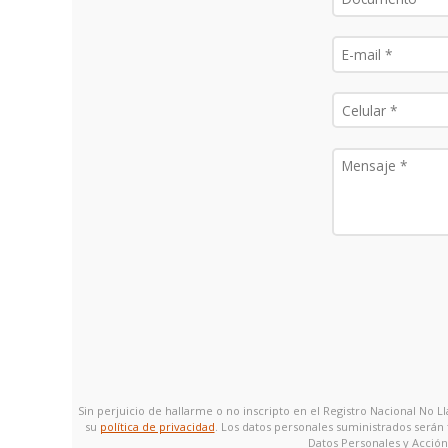
Sin perjuicio de hallarme o no inscripto en el Registro Nacional No
su
política de privacidad
. Los datos personales suministrados serán
Datos Personales y Acción