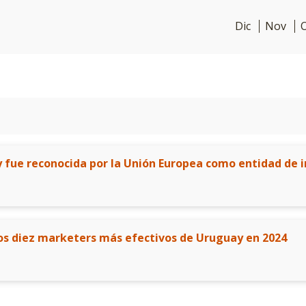
Dic
Nov
 fue reconocida por la Unión Europea como entidad de i
os diez marketers más efectivos de Uruguay en 2024