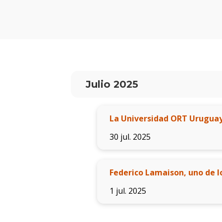
Julio 2025
La Universidad ORT Uruguay
30 jul. 2025
Federico Lamaison, uno de l
1 jul. 2025