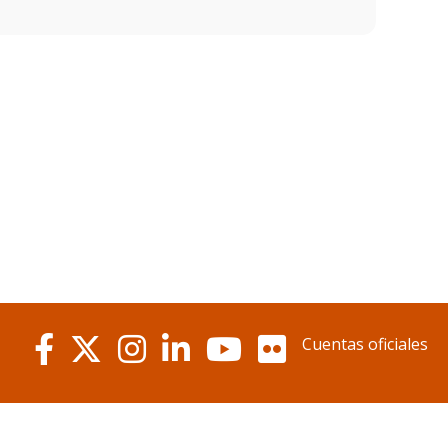
Cuentas oficiales