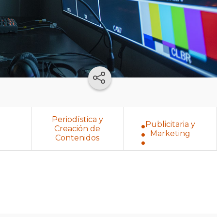
Periodística y
Publicitaria y
Creación de
Marketing
Contenidos
Audiovisual
y
Cinematográfi