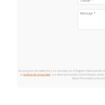
Sin perjuicio de hallarme o no inscripto en el Registro Nacional No
su
política de privacidad
. Los datos personales suministrados serán
Datos Personales y Acción