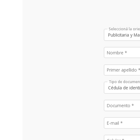
Seleccioná la ori
Tipo de documen