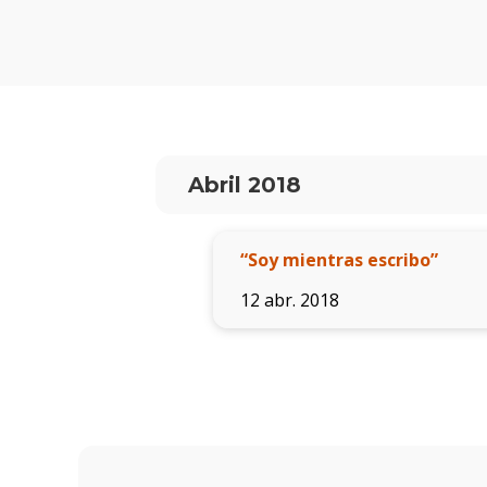
Abril 2018
“Soy mientras escribo”
12 abr. 2018