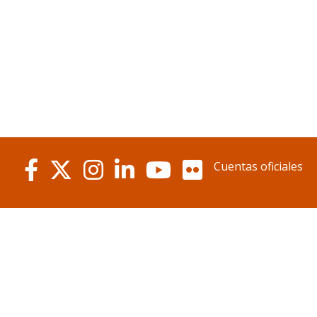
Cuentas oficiales