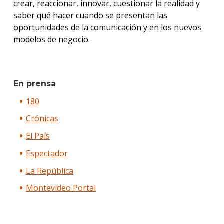
crear, reaccionar, innovar, cuestionar la realidad y
saber qué hacer cuando se presentan las
oportunidades de la comunicación y en los nuevos
modelos de negocio.
En prensa
180
Crónicas
El País
Espectador
La República
Montevideo Portal