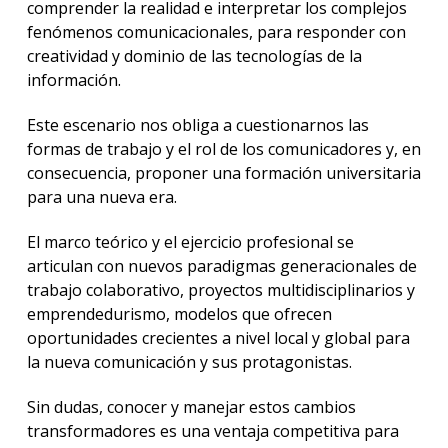
comprender la realidad e interpretar los complejos
fenómenos comunicacionales, para responder con
creatividad y dominio de las tecnologías de la
información.
Este escenario nos obliga a cuestionarnos las
formas de trabajo y el rol de los comunicadores y, en
consecuencia, proponer una formación universitaria
para una nueva era.
El marco teórico y el ejercicio profesional se
articulan con nuevos paradigmas generacionales de
trabajo colaborativo, proyectos multidisciplinarios y
emprendedurismo, modelos que ofrecen
oportunidades crecientes a nivel local y global para
la nueva comunicación y sus protagonistas.
Sin dudas, conocer y manejar estos cambios
transformadores es una ventaja competitiva para