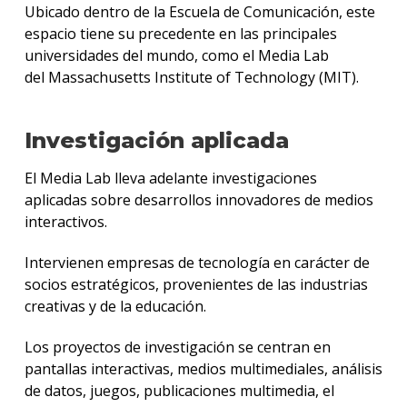
Ubicado dentro de la Escuela de Comunicación, este
espacio tiene su precedente en las principales
universidades del mundo, como el Media Lab
del Massachusetts Institute of Technology (MIT).
Investigación aplicada
El Media Lab lleva adelante investigaciones
aplicadas sobre desarrollos innovadores de medios
interactivos.
Intervienen empresas de tecnología en carácter de
socios estratégicos, provenientes de las industrias
creativas y de la educación.
Los proyectos de investigación se centran en
pantallas interactivas, medios multimediales, análisis
de datos, juegos, publicaciones multimedia, el