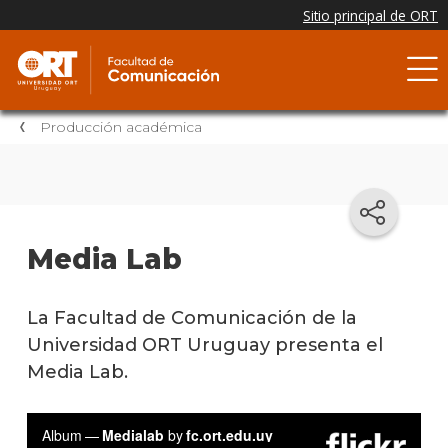
Producción académica
Media Lab
La Facultad de Comunicación de la
Universidad ORT Uruguay presenta el
Media Lab.