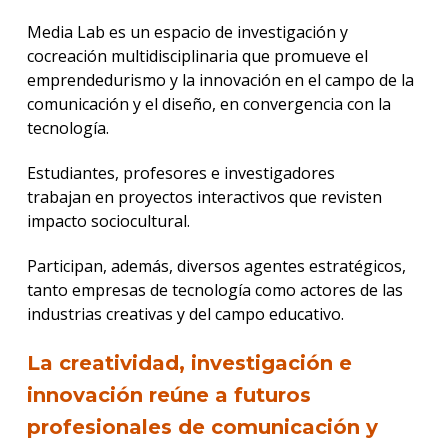
Media Lab es un espacio de investigación y
cocreación multidisciplinaria que promueve el
emprendedurismo y la innovación en el campo de la
comunicación y el diseño, en convergencia con la
tecnología.
Estudiantes, profesores e investigadores
trabajan en proyectos interactivos que revisten
impacto sociocultural.
Participan, además, diversos agentes estratégicos,
tanto empresas de tecnología como actores de las
industrias creativas y del campo educativo.
La creatividad, investigación e
innovación reúne a futuros
profesionales de comunicación y