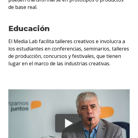
de base real.
Educación
El Media Lab facilita talleres creativos e involucra a
los estudiantes en conferencias, seminarios, talleres
de producción, concursos y festivales, que tienen
lugar en el marco de las industrias creativas.