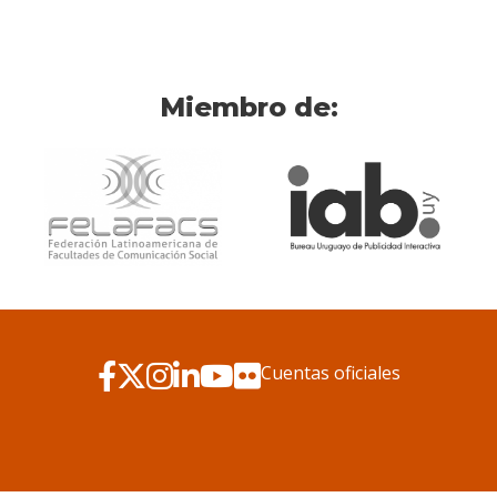
Miembro de:
Cuentas oficiales