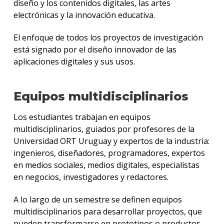
diseño y los contenidos digitales, las artes
electrónicas y la innovación educativa.
El enfoque de todos los proyectos de investigación
está signado por el diseño innovador de las
aplicaciones digitales y sus usos.
Equipos multidisciplinarios
Los estudiantes trabajan en equipos
multidisciplinarios, guiados por profesores de la
Universidad ORT Uruguay y expertos de la industria:
ingenieros, diseñadores, programadores, expertos
en medios sociales, medios digitales, especialistas
en negocios, investigadores y redactores.
A lo largo de un semestre se definen equipos
multidisciplinarios para desarrollar proyectos, que
pueden transformarse en prototipos o productos