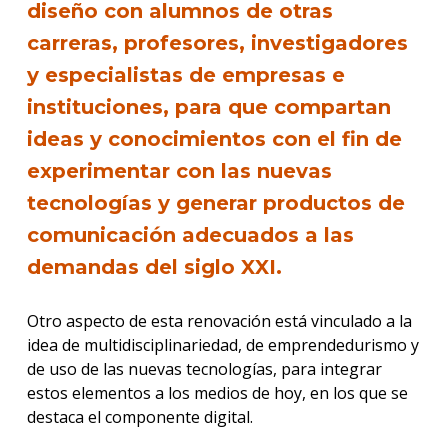
diseño con alumnos de otras
carreras, profesores, investigadores
y especialistas de empresas e
instituciones, para que compartan
ideas y conocimientos con el fin de
experimentar con las nuevas
tecnologías y generar productos de
comunicación adecuados a las
demandas del siglo XXI.
Otro aspecto de esta renovación está vinculado a la
idea de multidisciplinariedad, de emprendedurismo y
de uso de las nuevas tecnologías, para integrar
estos elementos a los medios de hoy, en los que se
destaca el componente digital.