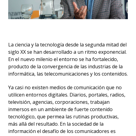
La ciencia y la tecnología desde la segunda mitad del
siglo XX se han desarrollado a un ritmo exponencial.
En el nuevo milenio el entorno se ha fortalecido,
producto de la convergencia de las industrias de la
informática, las telecomunicaciones y los contenidos.
Ya casi no existen medios de comunicación que no
utilicen entornos digitales. Diarios, portales, radios,
televisión, agencias, corporaciones, trabajan
inmersos en un ambiente de fuerte contenido
tecnológico, que permea las rutinas productivas,
más allá del resultado. En la sociedad de la
información el desafío de los comunicadores es