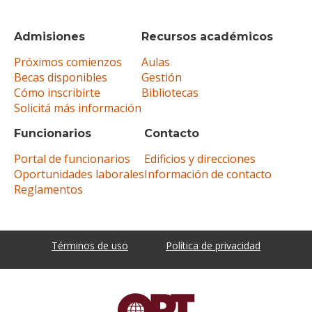
Admisiones
Recursos académicos
Próximos comienzos
Aulas
Becas disponibles
Gestión
Cómo inscribirte
Bibliotecas
Solicitá más información
Funcionarios
Contacto
Portal de funcionarios
Edificios y direcciones
Oportunidades laborales
Información de contacto
Reglamentos
Términos de uso
Política de privacidad