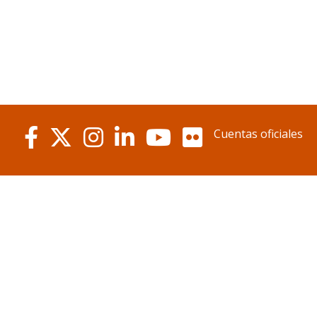
Cuentas oficiales