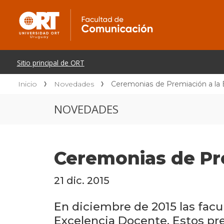
Inicio
Novedades
Ceremonias de Premiación a la
NOVEDADES
Ceremonias de Pre
21 dic. 2015
En diciembre de 2015 las fac
Excelencia Docente. Estos pr