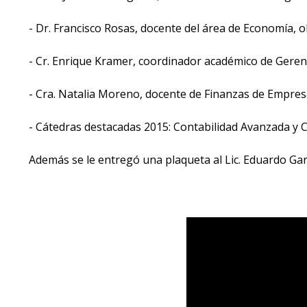
- Dr. Francisco Rosas, docente del área de Economía, o
- Cr. Enrique Kramer, coordinador académico de Gerenci
- Cra. Natalia Moreno, docente de Finanzas de Empre
- Cátedras destacadas 2015: Contabilidad Avanzada y C
Además se le entregó una plaqueta al Lic. Eduardo Garcí