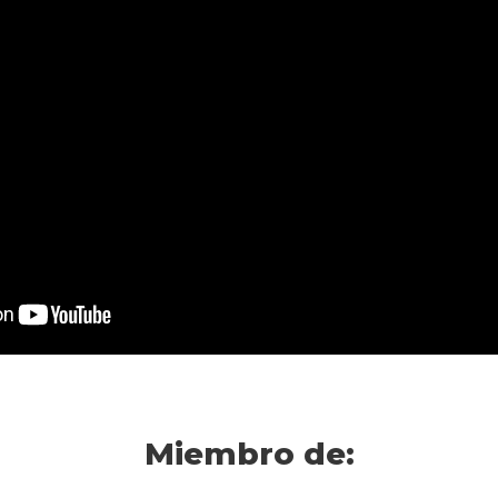
Miembro de: