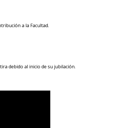
ribución a la Facultad.
a debido al inicio de su jubilación.