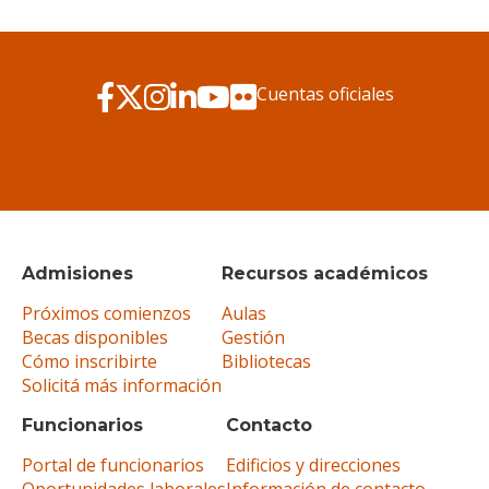
Cuentas oficiales
Admisiones
Recursos académicos
Próximos comienzos
Aulas
Becas disponibles
Gestión
Cómo inscribirte
Bibliotecas
Solicitá más información
Funcionarios
Contacto
Portal de funcionarios
Edificios y direcciones
Oportunidades laborales
Información de contacto