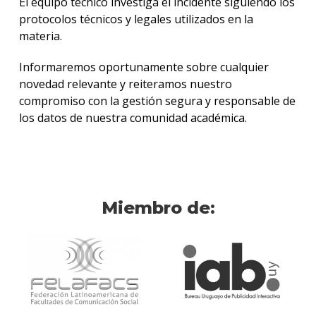
El equipo técnico investiga el incidente siguiendo los
protocolos técnicos y legales utilizados en la
materia.
Informaremos oportunamente sobre cualquier
novedad relevante y reiteramos nuestro
compromiso con la gestión segura y responsable de
los datos de nuestra comunidad académica.
Miembro de: