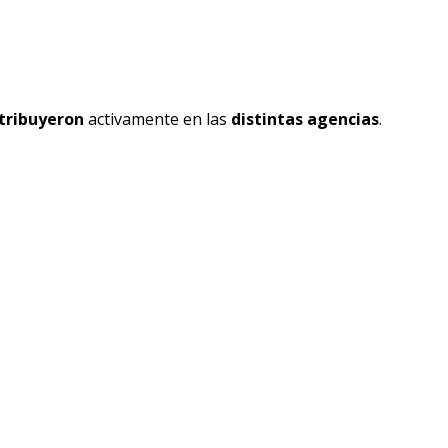
tribuyeron
activamente en las
distintas agencias
.