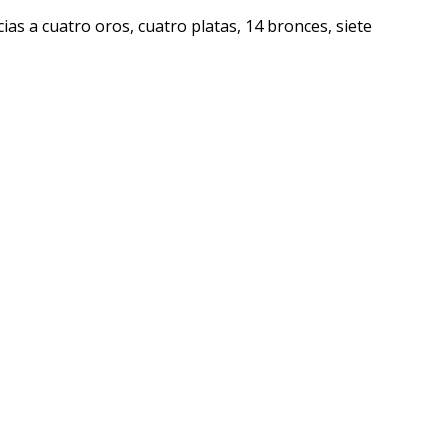
ias a cuatro oros, cuatro platas, 14 bronces, siete