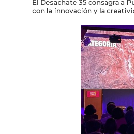
El Desachate 35 consagra a P
con la innovación y la creativi