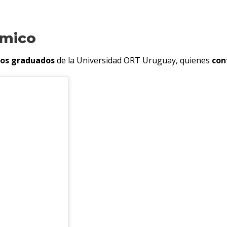
émico
os graduados
de la Universidad ORT Uruguay, quienes
con