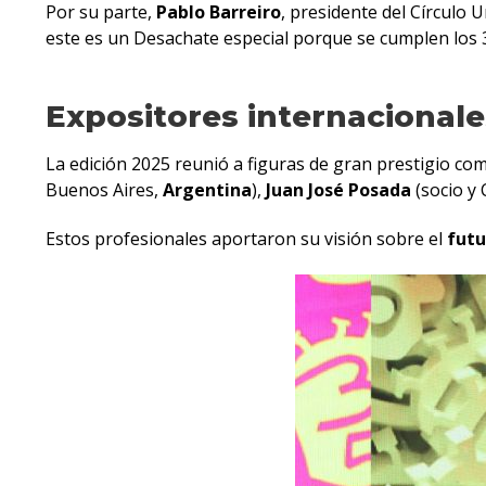
Por su parte,
Pablo Barreiro
, presidente del Círculo 
este es un Desachate especial porque se cumplen los 
Expositores internaciona
La edición 2025 reunió a figuras de gran prestigio c
Buenos Aires,
Argentina
),
Juan José Posada
(socio y
Estos profesionales aportaron su visión sobre el
futu