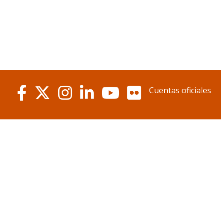
Cuentas oficiales