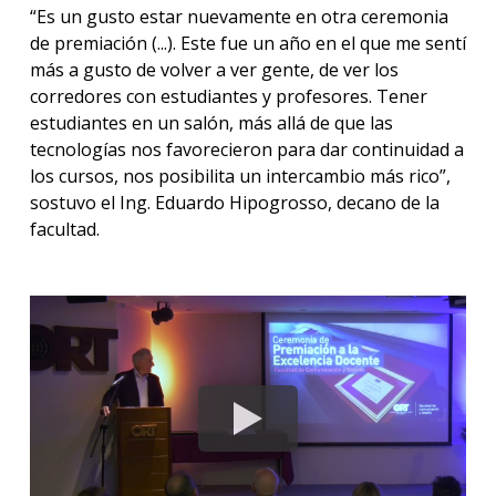
“Es un gusto estar nuevamente en otra ceremonia
de premiación (...). Este fue un año en el que me sentí
más a gusto de volver a ver gente, de ver los
corredores con estudiantes y profesores. Tener
estudiantes en un salón, más allá de que las
tecnologías nos favorecieron para dar continuidad a
los cursos, nos posibilita un intercambio más rico”,
sostuvo el Ing. Eduardo Hipogrosso, decano de la
facultad.