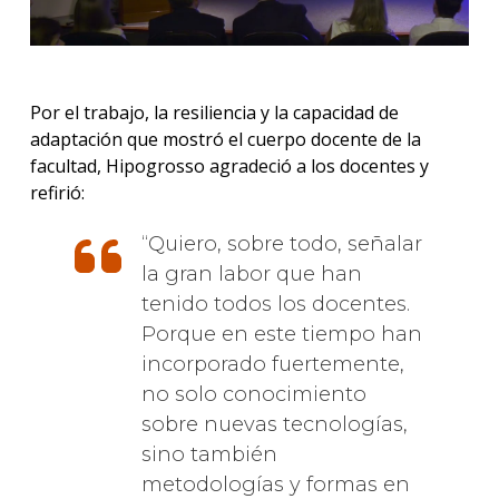
Por el trabajo, la resiliencia y la capacidad de
adaptación que mostró el cuerpo docente de la
facultad, Hipogrosso agradeció a los docentes y
refirió:
Quiero, sobre todo, señalar
la gran labor que han
tenido todos los docentes.
Porque en este tiempo han
incorporado fuertemente,
no solo conocimiento
sobre nuevas tecnologías,
sino también
metodologías y formas en