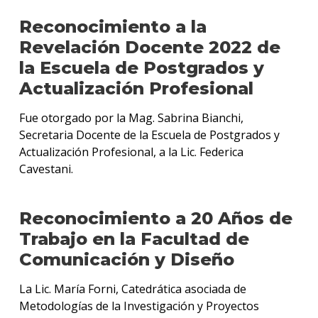
Reconocimiento a la
Revelación Docente 2022 de
la Escuela de Postgrados y
Actualización Profesional
Fue otorgado por la Mag. Sabrina Bianchi,
Secretaria Docente de la Escuela de Postgrados y
Actualización Profesional, a la Lic. Federica
Cavestani.
Reconocimiento a 20 Años de
Trabajo en la Facultad de
Comunicación y Diseño
La Lic. María Forni, Catedrática asociada de
Metodologías de la Investigación y Proyectos