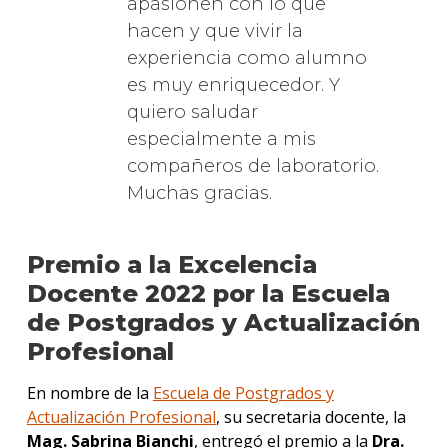
apasionen con lo que
hacen y que vivir la
experiencia como alumno
es muy enriquecedor. Y
quiero saludar
especialmente a mis
compañeros de laboratorio.
Muchas gracias.
Premio a la Excelencia
Docente 2022 por la Escuela
de Postgrados y Actualización
Profesional
En nombre de la
Escuela de Postgrados y
Actualización Profesional
, su secretaria docente, la
Mag. Sabrina Bianchi
, entregó el premio a la
Dra.