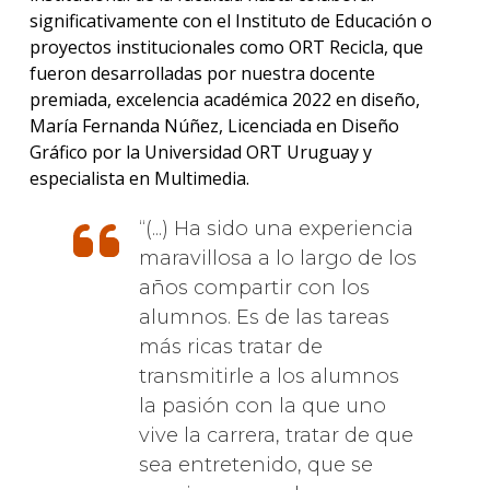
significativamente con el Instituto de Educación o
proyectos institucionales como ORT Recicla, que
fueron desarrolladas por nuestra docente
premiada, excelencia académica 2022 en diseño,
María Fernanda Núñez, Licenciada en Diseño
Gráfico por la Universidad ORT Uruguay y
especialista en Multimedia.
(...) Ha sido una experiencia
maravillosa a lo largo de los
años compartir con los
alumnos. Es de las tareas
más ricas tratar de
transmitirle a los alumnos
la pasión con la que uno
vive la carrera, tratar de que
sea entretenido, que se