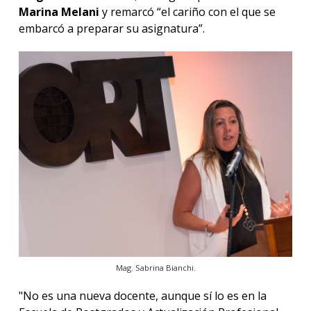
Marina Melani
y remarcó “el cariño con el que se
embarcó a preparar su asignatura”.
Mag. Sabrina Bianchi.
"No es una nueva docente, aunque sí lo es en la