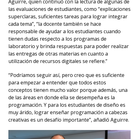
Aguirre, quien continuó con la lectura de algunas de
las evaluaciones de estudiantes, como “explicaciones
superclaras, suficientes tareas para lograr integrar
cada tema”, “la docente también se hace
responsable de ayudar a los estudiantes cuando
tienen dudas respecto a los programas de
laboratorio y brinda respuestas para poder realizar
las entregas de otras materias en cuanto a
utilización de recursos digitales se refiere.”
“Podríamos seguir así, pero creo que es suficiente
para empezar a entender que todos estos
conceptos tienen mucho valor porque además, una
de las áreas en donde ella se desempeña es la
programación. Y para los estudiantes de diseño es
muy árido, lograr enseñar programación a cabezas
creativas es un desafío importante”, añadió Aguirre.