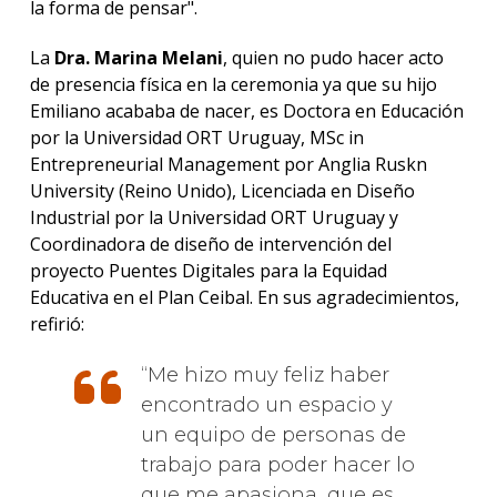
la forma de pensar".
La
Dra. Marina Melani
, quien no pudo hacer acto
de presencia física en la ceremonia ya que su hijo
Emiliano acababa de nacer, es Doctora en Educación
por la Universidad ORT Uruguay, MSc in
Entrepreneurial Management por Anglia Ruskn
University (Reino Unido), Licenciada en Diseño
Industrial por la Universidad ORT Uruguay y
Coordinadora de diseño de intervención del
proyecto Puentes Digitales para la Equidad
Educativa en el Plan Ceibal. En sus agradecimientos,
refirió:
Me hizo muy feliz haber
encontrado un espacio y
un equipo de personas de
trabajo para poder hacer lo
que me apasiona, que es