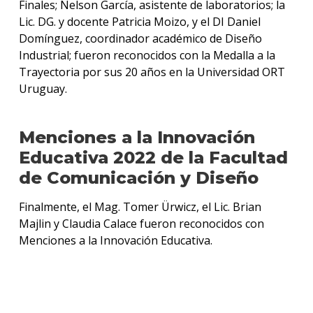
Finales; Nelson García, asistente de laboratorios; la
Lic. DG. y docente Patricia Moizo, y el DI Daniel
Domínguez, coordinador académico de Diseño
Industrial; fueron reconocidos con la Medalla a la
Trayectoria por sus 20 años en la Universidad ORT
Uruguay.
Menciones a la Innovación
Educativa 2022 de la Facultad
de Comunicación y Diseño
Finalmente, el Mag. Tomer Ürwicz, el Lic. Brian
Majlin y Claudia Calace fueron reconocidos con
Menciones a la Innovación Educativa.