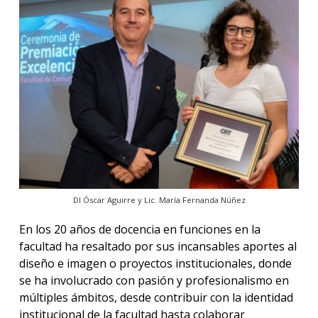
DI Óscar Aguirre y Lic. María Fernanda Núñez
En los 20 años de docencia en funciones en la
facultad ha resaltado por sus incansables aportes al
diseño e imagen o proyectos institucionales, donde
se ha involucrado con pasión y profesionalismo en
múltiples ámbitos, desde contribuir con la identidad
institucional de la facultad hasta colaborar