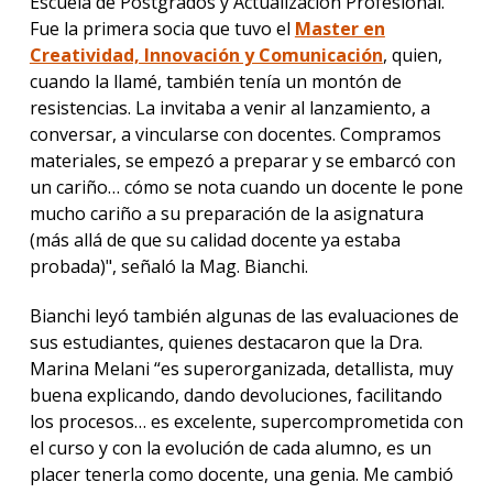
Escuela de Postgrados y Actualización Profesional.
Fue la primera socia que tuvo el
Master en
Creatividad, Innovación y Comunicación
, quien,
cuando la llamé, también tenía un montón de
resistencias. La invitaba a venir al lanzamiento, a
conversar, a vincularse con docentes. Compramos
materiales, se empezó a preparar y se embarcó con
un cariño… cómo se nota cuando un docente le pone
mucho cariño a su preparación de la asignatura
(más allá de que su calidad docente ya estaba
probada)", señaló la Mag. Bianchi.
Bianchi leyó también algunas de las evaluaciones de
sus estudiantes, quienes destacaron que la Dra.
Marina Melani “es superorganizada, detallista, muy
buena explicando, dando devoluciones, facilitando
los procesos… es excelente, supercomprometida con
el curso y con la evolución de cada alumno, es un
placer tenerla como docente, una genia. Me cambió