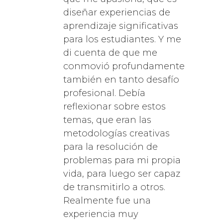
diseñar experiencias de
aprendizaje significativas
para los estudiantes. Y me
di cuenta de que me
conmovió profundamente
también en tanto desafío
profesional. Debía
reflexionar sobre estos
temas, que eran las
metodologías creativas
para la resolución de
problemas para mi propia
vida, para luego ser capaz
de transmitirlo a otros.
Realmente fue una
experiencia muy