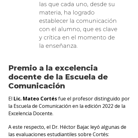
las que cada uno, desde su
materia, ha logrado
establecer la comunicación
con el alumno, que es clave
y crítica en el momento de
la enseñanza.
Premio a la excelencia
docente de la Escuela de
Comunicación
El
Lic. Mateo Cortés
fue el profesor distinguido por
la Escuela de Comunicación en la edición 2022 de la
Excelencia Docente.
A este respecto, el Dr. Héctor Bajac leyó algunas de
las evaluaciones estudiantiles sobre Cortés: