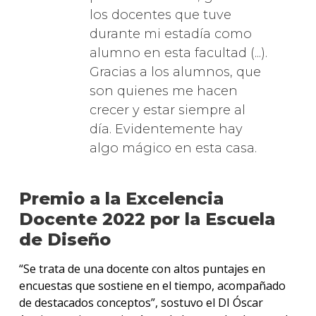
los docentes que tuve
durante mi estadía como
alumno en esta facultad (...).
Gracias a los alumnos, que
son quienes me hacen
crecer y estar siempre al
día. Evidentemente hay
algo mágico en esta casa.
Premio a la Excelencia
Docente 2022 por la Escuela
de Diseño
“Se trata de una docente con altos puntajes en
encuestas que sostiene en el tiempo, acompañado
de destacados conceptos”, sostuvo el DI Óscar