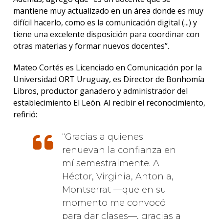
mantiene muy actualizado en un área donde es muy
difícil hacerlo, como es la comunicación digital (...) y
tiene una excelente disposición para coordinar con
otras materias y formar nuevos docentes”.
Mateo Cortés es Licenciado en Comunicación por la
Universidad ORT Uruguay, es Director de Bonhomía
Libros, productor ganadero y administrador del
establecimiento El León. Al recibir el reconocimiento,
refirió:
Gracias a quienes
renuevan la confianza en
mí semestralmente. A
Héctor, Virginia, Antonia,
Montserrat —que en su
momento me convocó
para dar clases—, gracias a