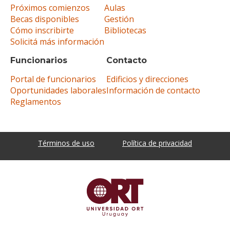
Próximos comienzos
Aulas
Becas disponibles
Gestión
Cómo inscribirte
Bibliotecas
Solicitá más información
Funcionarios
Contacto
Portal de funcionarios
Edificios y direcciones
Oportunidades laborales
Información de contacto
Reglamentos
Términos de uso
Política de privacidad