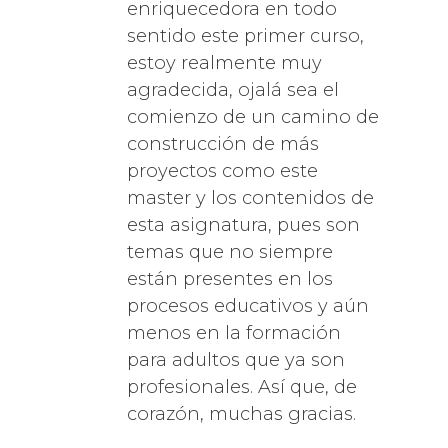
enriquecedora en todo
sentido este primer curso,
estoy realmente muy
agradecida, ojalá sea el
comienzo de un camino de
construcción de más
proyectos como este
master y los contenidos de
esta asignatura, pues son
temas que no siempre
están presentes en los
procesos educativos y aún
menos en la formación
para adultos que ya son
profesionales. Así que, de
corazón, muchas gracias.