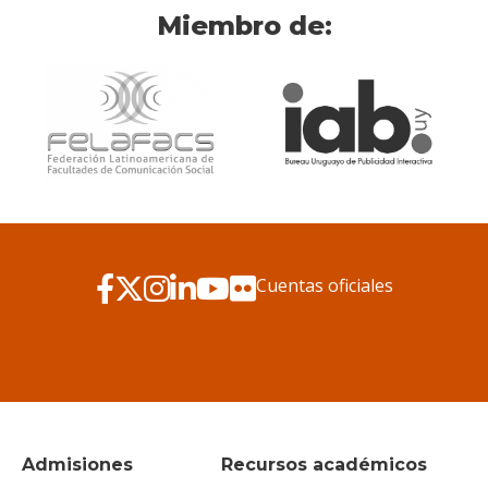
Miembro de:
Cuentas oficiales
Admisiones
Recursos académicos