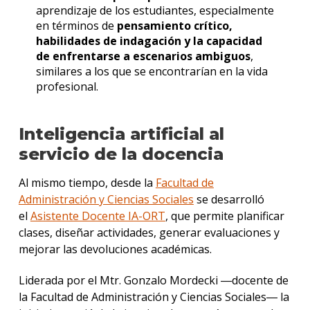
aprendizaje de los estudiantes, especialmente
en términos de
pensamiento crítico,
habilidades de indagación y la capacidad
de enfrentarse a escenarios ambiguos
,
similares a los que se encontrarían en la vida
profesional.
Inteligencia artificial al
servicio de la docencia
Al mismo tiempo, desde la
Facultad de
Administración y Ciencias Sociales
se desarrolló
el
Asistente Docente IA-ORT
, que permite planificar
clases, diseñar actividades, generar evaluaciones y
mejorar las devoluciones académicas.
Liderada por el Mtr. Gonzalo Mordecki ―docente de
la Facultad de Administración y Ciencias Sociales― la