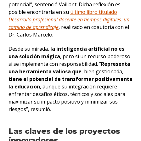
potencial”, sentenció Vaillant. Dicha reflexión es
posible encontrarla en su
último libro titulado
Desarrollo profesional docente en tiempos digitales: un
camino de aprendizaje
, realizado en coautoría con el
Dr. Carlos Marcelo.
Desde su mirada,
la inteligencia artificial no es
una solución mágica
, pero sí un recurso poderoso
si se implementa con responsabilidad. “
Representa
una herramienta valiosa que
, bien gestionada,
tiene el potencial de transformar positivamente
la educación
, aunque su integración requiere
enfrentar desafíos éticos, técnicos y sociales para
maximizar su impacto positivo y minimizar sus
riesgos”, resumió.
Las claves de los proyectos
innovadores