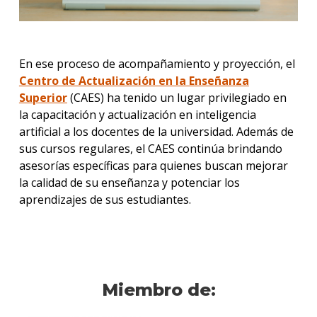
En ese proceso de acompañamiento y proyección, el
Centro de Actualización en la Enseñanza
Superior
(CAES) ha tenido un lugar privilegiado en
la capacitación y actualización en inteligencia
artificial a los docentes de la universidad. Además de
sus cursos regulares, el CAES continúa brindando
asesorías específicas para quienes buscan mejorar
la calidad de su enseñanza y potenciar los
aprendizajes de sus estudiantes.
Miembro de: