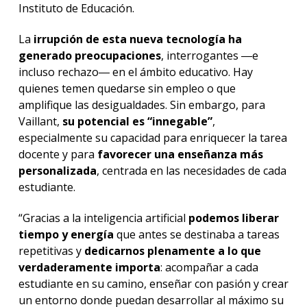
Instituto de Educación.
La
irrupción de esta nueva tecnología ha
generado preocupaciones
, interrogantes ―e
incluso rechazo― en el ámbito educativo. Hay
quienes temen quedarse sin empleo o que
amplifique las desigualdades. Sin embargo, para
Vaillant,
su potencial es “innegable”
,
especialmente su capacidad para enriquecer la tarea
docente y para
favorecer una enseñanza más
personalizada
, centrada en las necesidades de cada
estudiante.
“Gracias a la inteligencia artificial
podemos liberar
tiempo y energía
que antes se destinaba a tareas
repetitivas y
dedicarnos plenamente a lo que
verdaderamente importa
: acompañar a cada
estudiante en su camino, enseñar con pasión y crear
un entorno donde puedan desarrollar al máximo su