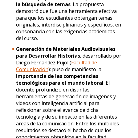
la búsqueda de temas
. La propuesta
demostró que fue una herramienta efectiva
para que los estudiantes obtengan temas
originales, interdisciplinarios y específicos, en
consonancia con las exigencias académicas
del curso.
Generación de Materiales Audiovisuales
para Desarrollar Historias
, desarrollado por
Diego Fernández Pujol (
Facultad de
Comunicación
): puso de manifiesto la
importancia de las competencias
tecnológicas para el mundo laboral
. El
docente profundizó en distintas
herramientas de generación de imágenes y
videos con inteligencia artificial para
reflexionar sobre el avance de dicha
tecnología y de su impacto en las diferentes
áreas de la comunicación. Entre los múltiples
resultados se destacó el hecho de que los
conocimientos obtenidos en la facultad