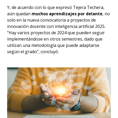
Y, de acuerdo con lo que expresó Tejera Techera,
aún quedan
muchos aprendizajes por delante
, no
solo en la nueva convocatoria a proyectos de
innovación docente con inteligencia artificial 2025.
“Hay varios proyectos de 2024 que pueden seguir
implementándose en otros semestres, dado que
utilizan una metodología que puede adaptarse
según el grado”, concluyó.