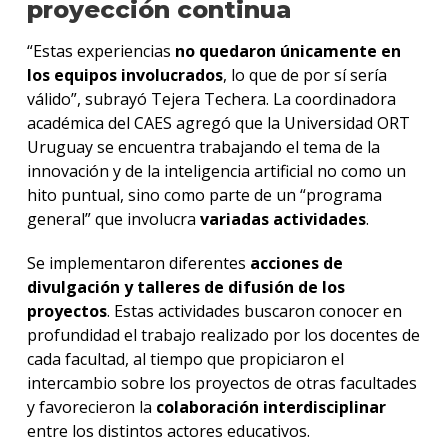
proyección continua
“Estas experiencias
no quedaron únicamente en
los equipos involucrados
, lo que de por sí sería
válido”, subrayó Tejera Techera. La coordinadora
académica del CAES agregó que la Universidad ORT
Uruguay se encuentra trabajando el tema de la
innovación y de la inteligencia artificial no como un
hito puntual, sino como parte de un “programa
general” que involucra
variadas actividades
.
Se implementaron diferentes
acciones de
divulgación y talleres de difusión de los
proyectos
. Estas actividades buscaron conocer en
profundidad el trabajo realizado por los docentes de
cada facultad, al tiempo que propiciaron el
intercambio sobre los proyectos de otras facultades
y favorecieron la
colaboración interdisciplinar
entre los distintos actores educativos.