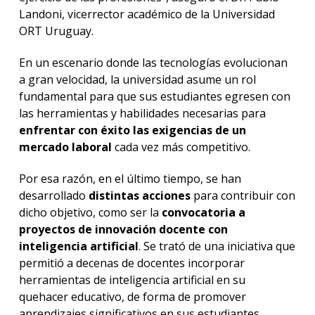
Landoni, vicerrector académico de la Universidad
ORT Uruguay.
En un escenario donde las tecnologías evolucionan
a gran velocidad, la universidad asume un rol
fundamental para que sus estudiantes egresen con
las herramientas y habilidades necesarias para
enfrentar con éxito las exigencias de un
mercado laboral
cada vez más competitivo.
Por esa razón, en el último tiempo, se han
desarrollado
distintas acciones
para contribuir con
dicho objetivo, como ser la
convocatoria a
proyectos de innovación docente con
inteligencia artificial
. Se trató de una iniciativa que
permitió a decenas de docentes incorporar
herramientas de inteligencia artificial en su
quehacer educativo, de forma de promover
aprendizajes significativos en sus estudiantes.