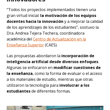
“Todos los proyectos implementados tienen una
gran virtud inicial:
la motivación de los equipos
docentes hacia la innovación
y a mejorar la calidad
de los aprendizajes de los estudiantes”, sostuvo la
Dra. Andrea Tejera Techera, coordinadora
académica del
Centro de Actualización en la
Enseñanza Superior
(CAES).
Las propuestas abordaron la
incorporación de
inteligencia artificial desde diversos enfoques
.
Algunas se enfocaron en
modificar cuestiones de
la enseñanza
, como la forma de evaluar o el acceso
a los materiales de estudio, mientras que otras
utilizaron la tecnología para
involucrar a los
estudiantes
de diferentes formas.