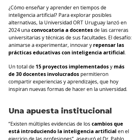
¿Cómo enseñar y aprender en tiempos de
inteligencia artificial? Para explorar posibles
alternativas, la Universidad ORT Uruguay lanzó en
2024 una
convocatoria a docentes
de las carreras
universitarias y técnicas de sus facultades. El desafío:
animarse a experimentar, innovar y
repensar las
prácticas educativas con inteligencia artificial
.
Un total de
15 proyectos implementados
y
más
de 30 docentes involucrados
permitieron
compartir experiencias y aprendizajes, que hoy
inspiran nuevas formas de hacer en la universidad.
Una apuesta institucional
“Existen múltiples evidencias de los
cambios que
está introduciendo la inteligencia artificial
en el
ejercicio de las profesiones”, aseguró el Dr. Pablo