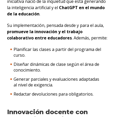
iniciativa nació de la inquietud que está generando
la inteligencia artificial y el
ChatGPT en el mundo
de la educación
.
Su implementación, pensada desde y para el aula,
promueve la innovación y el trabajo
colaborativo entre educadores
. Además, permite:
Planificar las clases a partir del programa del
curso.
Diseñar dinámicas de clase según el área de
conocimiento.
Generar parciales y evaluaciones adaptadas
al nivel de exigencia.
Redactar devoluciones para obligatorios.
Innovación docente con