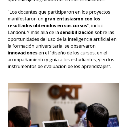
“Los docentes que participaron en los proyectos
manifestaron un
gran entusiasmo con los
resultados obtenidos en sus cursos
”, indicó
Landoni. Y más allá de la
sensibilización
sobre las
oportunidades del uso de la inteligencia artificial en
la formación universitaria, se observaron
innovaciones
en el “diseño de los cursos, en el
acompañamiento y guía a los estudiantes, y en los
instrumentos de evaluación de los aprendizajes”.