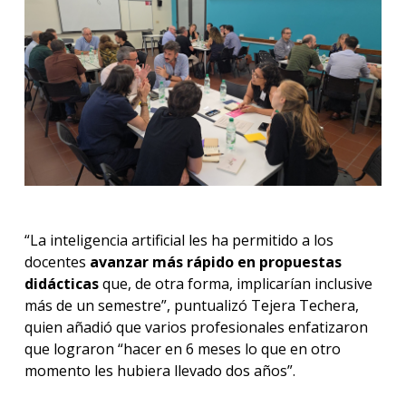
“La inteligencia artificial les ha permitido a los
docentes
avanzar más rápido en propuestas
didácticas
que, de otra forma, implicarían inclusive
más de un semestre”, puntualizó Tejera Techera,
quien añadió que varios profesionales enfatizaron
que lograron “hacer en 6 meses lo que en otro
momento les hubiera llevado dos años”.