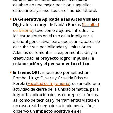
dejaban en una mejor posición a aquellos
estudiantes ya insertos en el mundo laboral.
IA Generativa Aplicada a las Artes Visuales
Digitales
, a cargo de Fabián Barros (
Facultad
de Diseño
): tuvo como objetivo introducir a
los estudiantes en el uso de la inteligencia
artificial generativa, para que sean capaces de
descubrir sus posibilidades y limitaciones.
Además de fomentar la experimentación y la
creatividad,
el proyecto logró impulsar la
colaboración y el pensamiento crítico
.
EntrenadORT
, impulsado por Sebastián
Pombo, Hugo Olivera y Griselda Friss de
Kereki (
Facultad de Ingeniería
): desarrolló una
actividad de cierre de la unidad temática, para
lograr la aplicación de los conceptos teóricos,
así como de técnicas y herramientas vistas en
un caso real. Luego de su implementación, se
observó un
impacto positivo en el