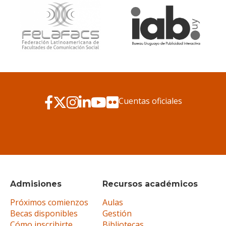
Cuentas oficiales
Admisiones
Recursos académicos
Próximos comienzos
Aulas
Becas disponibles
Gestión
Cómo inscribirte
Bibliotecas