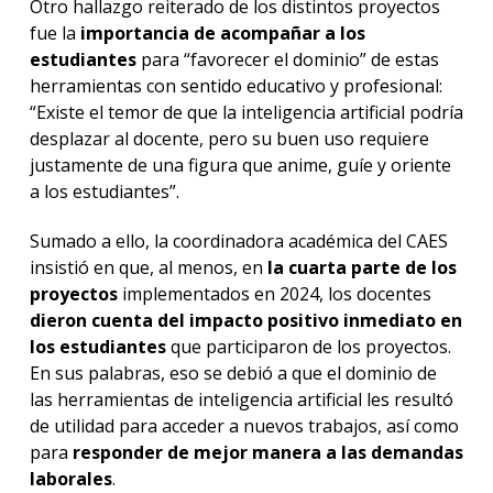
Otro hallazgo reiterado de los distintos proyectos
fue la
importancia de acompañar a los
estudiantes
para “favorecer el dominio” de estas
herramientas con sentido educativo y profesional:
“Existe el temor de que la inteligencia artificial podría
desplazar al docente, pero su buen uso requiere
justamente de una figura que anime, guíe y oriente
a los estudiantes”.
Sumado a ello, la coordinadora académica del CAES
insistió en que, al menos, en
la cuarta parte de los
proyectos
implementados en 2024, los docentes
dieron cuenta del impacto positivo inmediato en
los estudiantes
que participaron de los proyectos.
En sus palabras, eso se debió a que el dominio de
las herramientas de inteligencia artificial les resultó
de utilidad para acceder a nuevos trabajos, así como
para
responder de mejor manera a las demandas
laborales
.