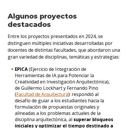
Algunos proyectos
destacados
Entre los proyectos presentados en 2024, se
distinguen múltiples iniciativas desarrolladas por
docentes de distintas facultades, que abordaron una
gran variedad de disciplinas, temáticas y estrategias:
EPICA
(Ejercicio de Integración de
Herramientas de IA para Potenciar la
Creatividad en Investigación Arquitectónica),
de Guillermo Lockhart y Fernando Pino
(
Facultad de Arquitectura
): respondió al
desafío de guiar a los estudiantes hacia la
formulación de propuestas originales y
alineadas a los problemas actuales de la
disciplina arquitectónica, al
superar bloqueos
iniciales y optimizar el tiempo destinado a