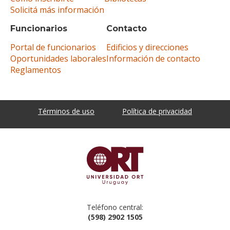
Solicitá más información
Funcionarios
Contacto
Portal de funcionarios
Edificios y direcciones
Oportunidades laborales
Información de contacto
Reglamentos
Términos de uso
Política de privacidad
Teléfono central:
(598) 2902 1505