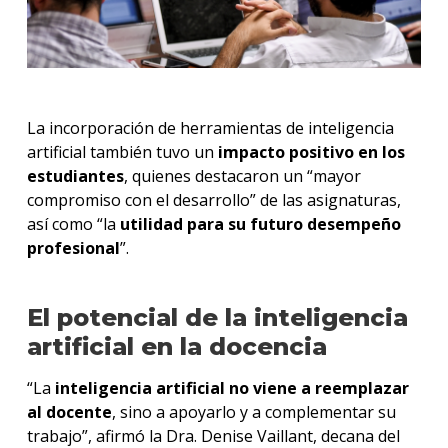
La incorporación de herramientas de inteligencia
artificial también tuvo un
impacto positivo en los
estudiantes
, quienes destacaron un “mayor
compromiso con el desarrollo” de las asignaturas,
así como “la
utilidad para su futuro desempeño
profesional
”.
El potencial de la inteligencia
artificial en la docencia
“La
inteligencia artificial no viene a reemplazar
al docente
, sino a apoyarlo y a complementar su
trabajo”, afirmó la Dra. Denise Vaillant, decana del