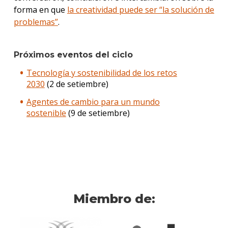
forma en que
la creatividad puede ser “la solución de
problemas”
.
Próximos eventos del ciclo
Tecnología y sostenibilidad de los retos
2030
(2 de setiembre)
Agentes de cambio para un mundo
sostenible
(9 de setiembre)
Miembro de: