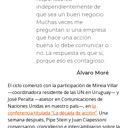
independientemente de
que sea un buen negocio.
Muchas veces me
preguntan si una empresa
que hace una acción
buena lo debe comunicar o
no. La respuesta es que sí,
porque eso es contagioso.
Álvaro Moré
El ciclo comenzó con la participación de Mireia Villar
—coordinadora residente de las UN en Uruguay— y
José Peralta —asesor en Comunicaciones de
Naciones Unidas en nuestro país—, en
la
conferencia titulada “La década de acción”
. Una
semana después, Pipe Stein y Juan Ciapessoni
conversaron, coincidieron e intercambiaron sobre la