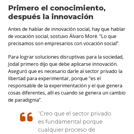
Primero el conocimiento,
después la innovación
Antes de hablar de innovación social, hay que hablar
de vocación social, sostuvo Álvaro Moré. “Lo que
precisamos son empresarios con vocación social”.
Para lograr soluciones disruptivas para la sociedad,
Jodal primero dijo que debe aplicarse innovación.
Aseguró que es necesario darle al sector privado la
libertad para experimentar, porque “es el
responsable de la experimentación y el que genera
cosas diferentes, allí es cuando se genera un cambio
de paradigma”.
Creo que el sector privado
es fundamental porque
cualquier proceso de