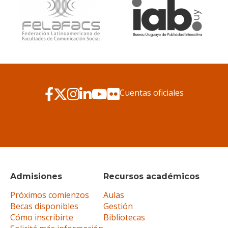
Cuentas oficiales
Admisiones
Recursos académicos
Próximos comienzos
Aulas
Becas disponibles
Gestión
Cómo inscribirte
Bibliotecas