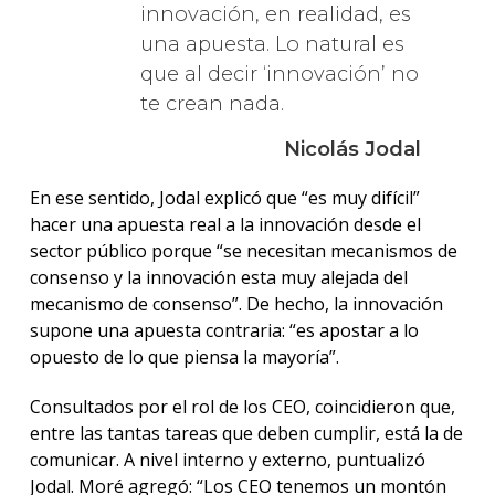
innovación, en realidad, es
una apuesta. Lo natural es
que al decir ‘innovación’ no
te crean nada.
Nicolás Jodal
En ese sentido, Jodal explicó que “es muy difícil”
hacer una apuesta real a la innovación desde el
sector público porque “se necesitan mecanismos de
consenso y la innovación esta muy alejada del
mecanismo de consenso”. De hecho, la innovación
supone una apuesta contraria: “es apostar a lo
opuesto de lo que piensa la mayoría”.
Consultados por el rol de los CEO, coincidieron que,
entre las tantas tareas que deben cumplir, está la de
comunicar. A nivel interno y externo, puntualizó
Jodal. Moré agregó: “Los CEO tenemos un montón