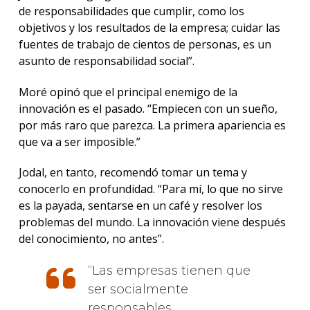
de responsabilidades que cumplir, como los
objetivos y los resultados de la empresa; cuidar las
fuentes de trabajo de cientos de personas, es un
asunto de responsabilidad social”.
Moré opinó que el principal enemigo de la
innovación es el pasado. “Empiecen con un sueño,
por más raro que parezca. La primera apariencia es
que va a ser imposible.”
Jodal, en tanto, recomendó tomar un tema y
conocerlo en profundidad. “Para mí, lo que no sirve
es la payada, sentarse en un café y resolver los
problemas del mundo. La innovación viene después
del conocimiento, no antes”.
Las empresas tienen que
ser socialmente
responsables,