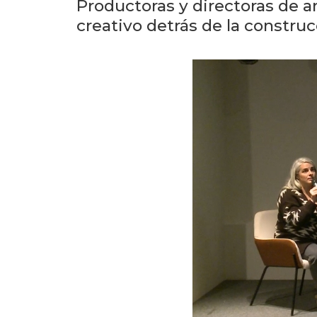
Productoras y directoras de ar
creativo detrás de la construcc