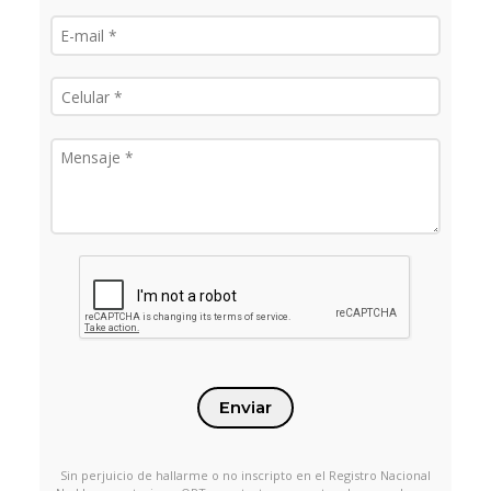
Enviar
Sin perjuicio de hallarme o no inscripto en el Registro Nacional