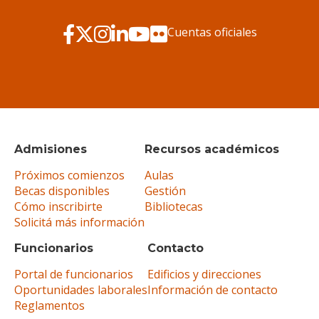
Cuentas oficiales
Admisiones
Recursos académicos
Próximos comienzos
Aulas
Becas disponibles
Gestión
Cómo inscribirte
Bibliotecas
Solicitá más información
Funcionarios
Contacto
Portal de funcionarios
Edificios y direcciones
Oportunidades laborales
Información de contacto
Reglamentos