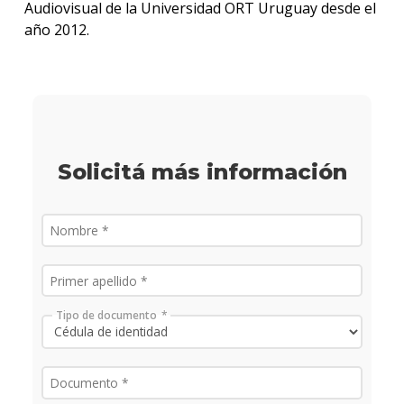
Audiovisual de la Universidad ORT Uruguay desde el
año 2012.
Solicitá más información
Tipo de documento