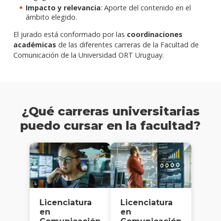
Impacto y relevancia
: Aporte del contenido en el
ámbito elegido.
El jurado está conformado por las
coordinaciones
académicas
de las diferentes carreras de la Facultad de
Comunicación de la Universidad ORT Uruguay.
¿Qué carreras universitarias
puedo cursar en la facultad?
Licenciatura
Licenciatura
en
en