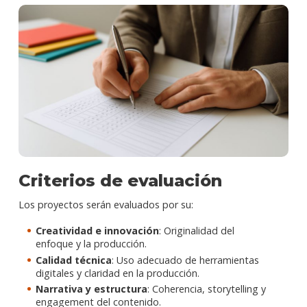
Criterios de evaluación
Los proyectos serán evaluados por su:
Creatividad e innovación
: Originalidad del
enfoque y la producción.
Calidad técnica
: Uso adecuado de herramientas
digitales y claridad en la producción.
Narrativa y estructura
: Coherencia, storytelling y
engagement del contenido.