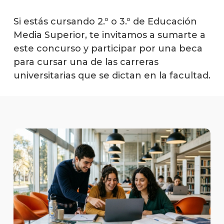
Si estás cursando 2.º o 3.º de Educación
Media Superior, te invitamos a sumarte a
este concurso y participar por una beca
para cursar una de las carreras
universitarias que se dictan en la facultad.