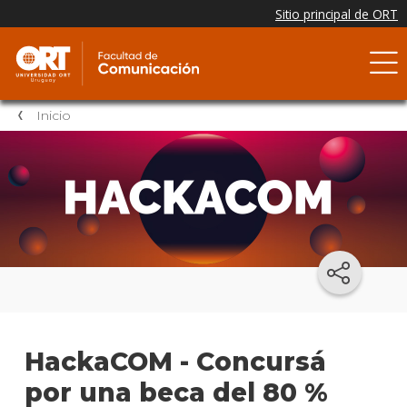
Inicio
HackaCOM - Concursá
por una beca del 80 %