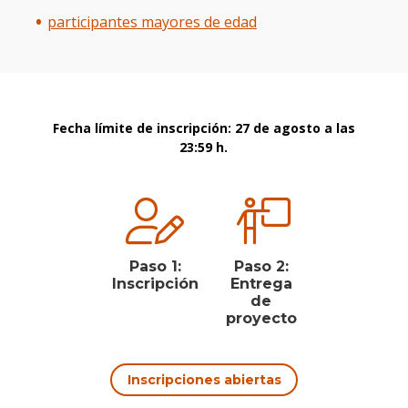
participantes mayores de edad
Fecha límite de inscripción: 27 de agosto a las
23:59 h.
Paso 1:
Paso 2:
Inscripción
Entrega
de
proyecto
Inscripciones abiertas