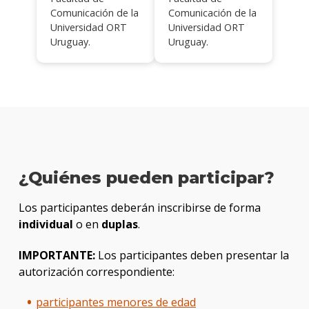
Comunicación de la
Comunicación de la
Universidad ORT
Universidad ORT
Uruguay.
Uruguay.
¿Quiénes pueden participar?
Los participantes deberán inscribirse de forma
individual
o en
duplas
.
IMPORTANTE:
Los participantes deben presentar la
autorización correspondiente:
participantes menores de edad