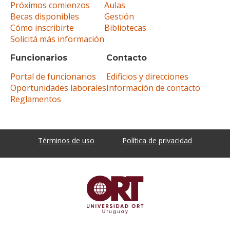
Próximos comienzos
Aulas
Becas disponibles
Gestión
Cómo inscribirte
Bibliotecas
Solicitá más información
Funcionarios
Contacto
Portal de funcionarios
Edificios y direcciones
Oportunidades laborales
Información de contacto
Reglamentos
Términos de uso
Política de privacidad