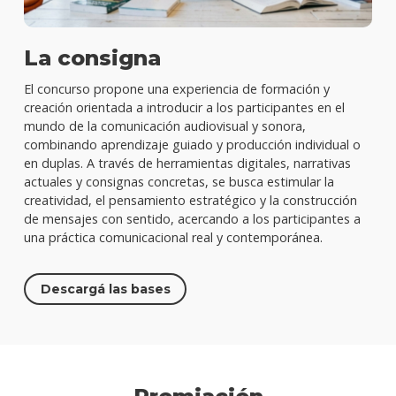
La consigna
El concurso propone una experiencia de formación y
creación orientada a introducir a los participantes en el
mundo de la comunicación audiovisual y sonora,
combinando aprendizaje guiado y producción individual o
en duplas. A través de herramientas digitales, narrativas
actuales y consignas concretas, se busca estimular la
creatividad, el pensamiento estratégico y la construcción
de mensajes con sentido, acercando a los participantes a
una práctica comunicacional real y contemporánea.
Descargá las bases