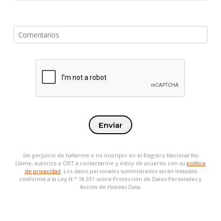
Enviar
Sin perjuicio de hallarme o no inscripto en el Registro Nacional No
Llame, autorizo a ORT a contactarme y estoy de acuerdo con su
política
de privacidad
. Los datos personales suministrados serán tratados
conforme a la Ley N.° 18.331 sobre Protección de Datos Personales y
Acción de Habeas Data.