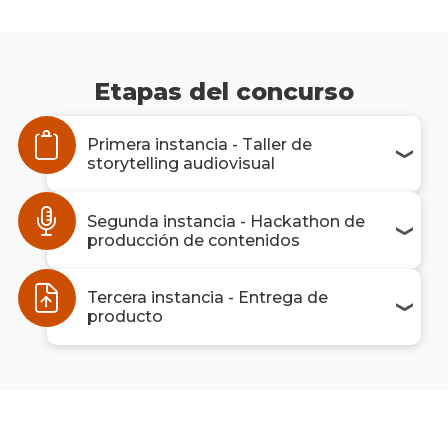
Etapas del concurso
Primera instancia - Taller de
storytelling audiovisual
Segunda instancia - Hackathon de
producción de contenidos
Tercera instancia - Entrega de
producto