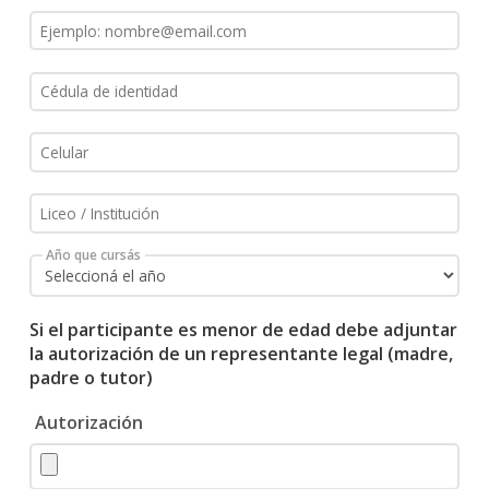
Año que cursás
Si el participante es menor de edad debe adjuntar
la autorización de un representante legal (madre,
padre o tutor)
Autorización