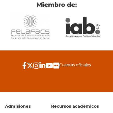
Miembro de:
Cuentas oficiales
Admisiones
Recursos académicos