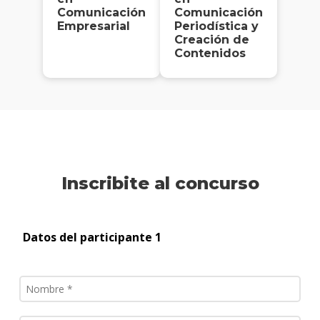
Comunicación
Comunicación
Empresarial
Periodística y
Creación de
Contenidos
Inscribite al concurso
Datos del participante 1