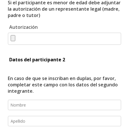
Si el participante es menor de edad debe adjuntar
la autorización de un representante legal (madre,
padre o tutor)
Autorización
Datos del participante 2
En caso de que se inscriban en duplas, por favor,
completar este campo con los datos del segundo
integrante.