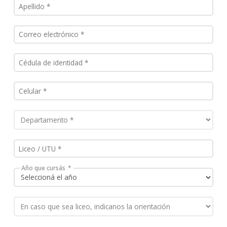
Año que cursás