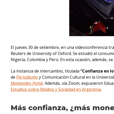
El jueves 30 de setiembre, en una videoconferencia tr
Reuters de University of Oxford. Se estudió el consumo
Nigeria, Colombia y Perú. En esta ocasión, además, se 
La instancia de intercambio, titulada
“Confianza en lo
de
Periodismo
y Comunicación Cultural en la Universid
Montevideo Portal
. Además, vía Zoom, expusieron Edua
Estudios sobre Medios y Sociedad en Argentina
.
Más confianza, ¿más mone