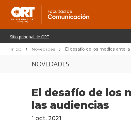
Inicio
Novedades
El desafío de los medios ante la
NOVEDADES
El desafío de los 
las audiencias
1 oct. 2021