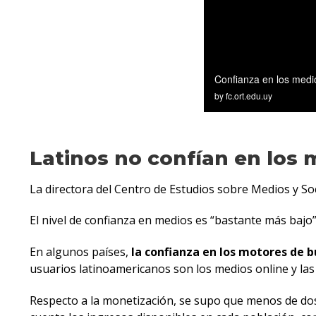
Latinos no confían en lo
La directora del Centro de Estudios sobre Medios y So
El nivel de confianza en medios es “bastante más bajo”
En algunos países,
la confianza en los motores de 
usuarios latinoamericanos son los medios online y las 
Respecto a la monetización, se supo que menos de dos 