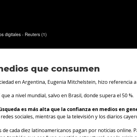
s medios que consumen
ciedad en Argentina, Eugenia Mitchelstein, hizo referencia 
 que a nivel mundial, salvo en Brasil, donde supera el 50 %.
búsqueda es más alta que la confianza en medios en gen
redes sociales, mientras que la televisión y los diarios cay
de cada diez latinoamericanos pagan por noticias online. Pa