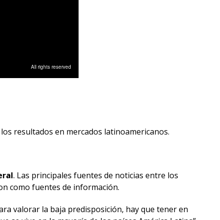
a los resultados en mercados latinoamericanos.
eral
. Las principales fuentes de noticias entre los
eron como fuentes de información.
ra valorar la baja predisposición, hay que tener en