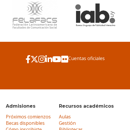
Cuentas oficiales
Admisiones
Recursos académicos
Próximos comienzos
Aulas
Becas disponibles
Gestión
Cómo inscribirte
Bibliotecas