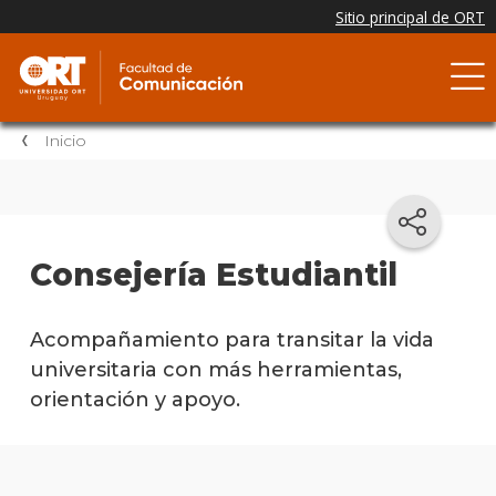
Inicio
Consejería Estudiantil
Acompañamiento para transitar la vida
universitaria con más herramientas,
orientación y apoyo.