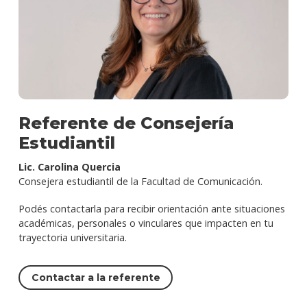
Referente de Consejería
Estudiantil
Lic. Carolina Quercia
Consejera estudiantil de la Facultad de Comunicación.
Podés contactarla para recibir orientación ante situaciones
académicas, personales o vinculares que impacten en tu
trayectoria universitaria.
Contactar a la referente