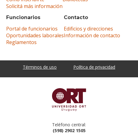
Solicitá más información
Funcionarios
Contacto
Portal de funcionarios
Edificios y direcciones
Oportunidades laborales
Información de contacto
Reglamentos
Términos de uso
Política de privacidad
Teléfono central:
(598) 2902 1505