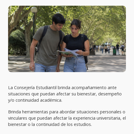
La Consejería Estudiantil brinda acompañamiento ante
situaciones que puedan afectar su bienestar, desempeño
y/o continuidad académica.
Brinda herramientas para abordar situaciones personales o
vinculares que puedan afectar la experiencia universitaria, el
bienestar o la continuidad de los estudios.