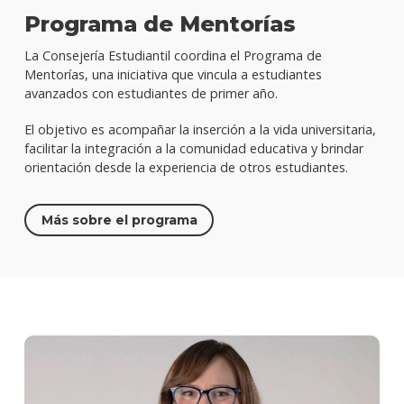
Programa de Mentorías
La Consejería Estudiantil coordina el Programa de
Mentorías, una iniciativa que vincula a estudiantes
avanzados con estudiantes de primer año.
El objetivo es acompañar la inserción a la vida universitaria,
facilitar la integración a la comunidad educativa y brindar
orientación desde la experiencia de otros estudiantes.
Más sobre el programa