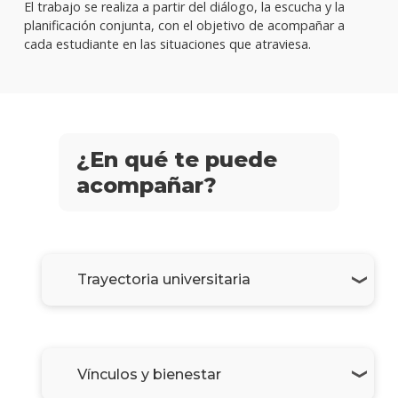
El trabajo se realiza a partir del diálogo, la escucha y la
planificación conjunta, con el objetivo de acompañar a
cada estudiante en las situaciones que atraviesa.
¿En qué te puede
acompañar?
Trayectoria universitaria
Vínculos y bienestar