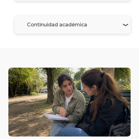
Continuidad académica