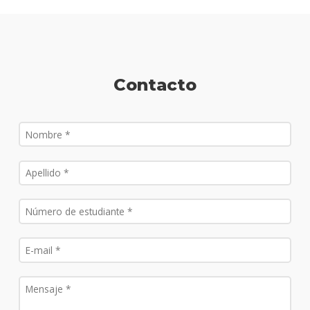
Contacto