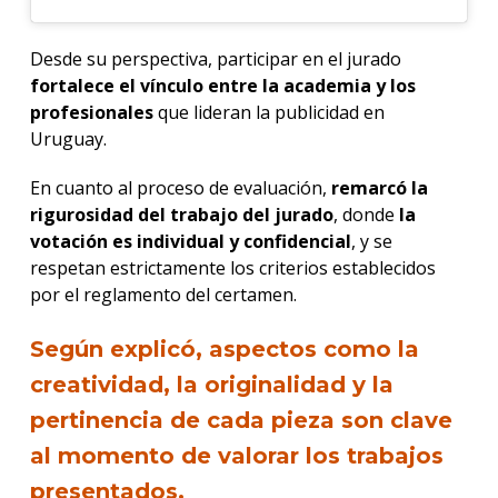
Desde su perspectiva, participar en el jurado
fortalece el vínculo entre la academia y los
profesionales
que lideran la publicidad en
Uruguay.
En cuanto al proceso de evaluación,
remarcó la
rigurosidad del trabajo del jurado
, donde
la
votación es individual y confidencial
, y se
respetan estrictamente los criterios establecidos
por el reglamento del certamen.
Según explicó, aspectos como la
creatividad, la originalidad y la
pertinencia de cada pieza son clave
al momento de valorar los trabajos
presentados.