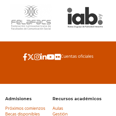
Cuentas oficiales
Admisiones
Recursos académicos
Próximos comienzos
Aulas
Becas disponibles
Gestión