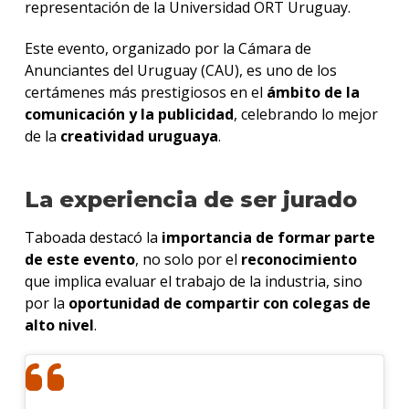
representación de la Universidad ORT Uruguay.
Este evento, organizado por la Cámara de
Anunciantes del Uruguay (CAU), es uno de los
certámenes más prestigiosos en el
ámbito de la
comunicación y la publicidad
, celebrando lo mejor
de la
creatividad uruguaya
.
La experiencia de ser jurado
Taboada destacó la
importancia de formar parte
de este evento
, no solo por el
reconocimiento
que implica evaluar el trabajo de la industria, sino
por la
oportunidad de compartir con colegas de
alto nivel
.