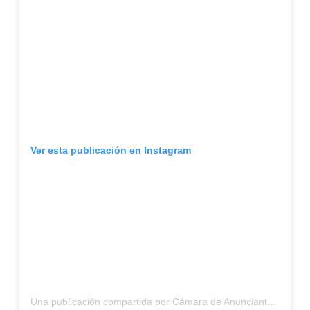
Ver esta publicación en Instagram
Una publicación compartida por Cámara de Anunciantes Uruguay (@camaradeanunciantesuy)