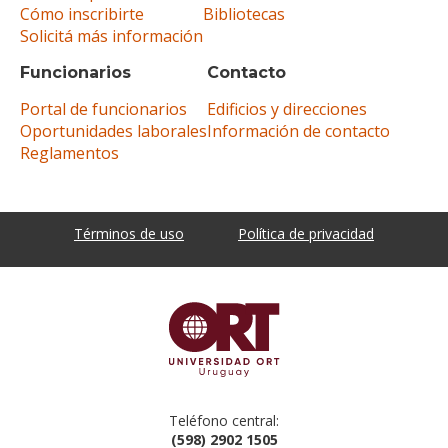
Cómo inscribirte
Bibliotecas
Solicitá más información
Funcionarios
Contacto
Portal de funcionarios
Edificios y direcciones
Oportunidades laborales
Información de contacto
Reglamentos
Términos de uso
Política de privacidad
Teléfono central:
(598) 2902 1505