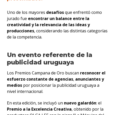
Uno de los mayores
desafíos
que enfrentó como
jurado fue
encontrar un balance entre la
creatividad y la relevancia de las ideas y
producciones
, considerando las distintas categorías
de la competencia.
Un evento referente de la
publicidad uruguaya
Los Premios Campana de Oro buscan
reconocer el
esfuerzo constante de agencias
,
anunciantes
y
medios
por posicionar la publicidad uruguaya a
nivel internacional.
En esta edición, se incluyó un
nuevo galardón
: el
Premio a la Excelencia Creativa
, obtenido por la