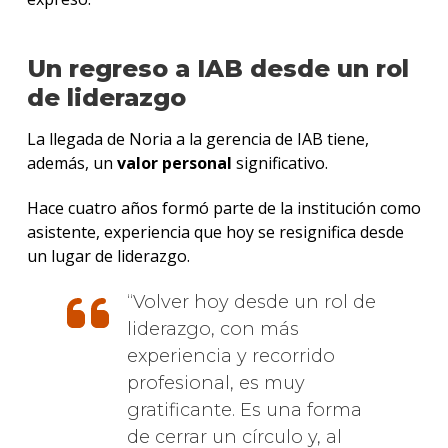
Un regreso a IAB desde un rol
de liderazgo
La llegada de Noria a la gerencia de IAB tiene,
además, un
valor personal
significativo.
Hace cuatro años formó parte de la institución como
asistente, experiencia que hoy se resignifica desde
un lugar de liderazgo.
Volver hoy desde un rol de
liderazgo, con más
experiencia y recorrido
profesional, es muy
gratificante. Es una forma
de cerrar un círculo y, al