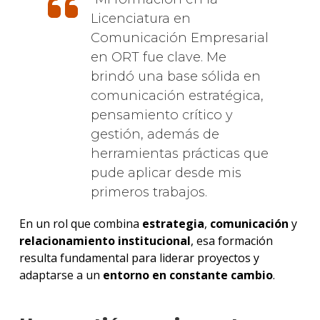
Licenciatura en
Comunicación Empresarial
en ORT fue clave. Me
brindó una base sólida en
comunicación estratégica,
pensamiento crítico y
gestión, además de
herramientas prácticas que
pude aplicar desde mis
primeros trabajos.
En un rol que combina
estrategia
,
comunicación
y
relacionamiento
institucional
, esa formación
resulta fundamental para liderar proyectos y
adaptarse a un
entorno
en
constante
cambio
.