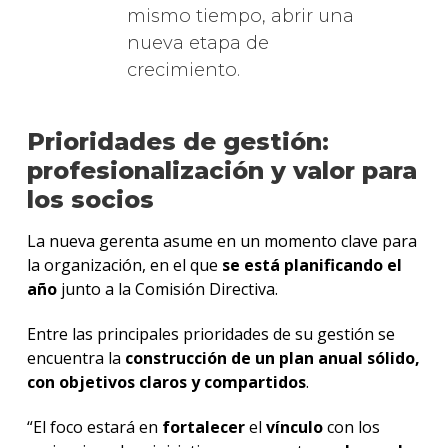
mismo tiempo, abrir una
nueva etapa de
crecimiento.
Prioridades de gestión:
profesionalización y valor para
los socios
La nueva gerenta asume en un momento clave para
la organización, en el que
se está planificando el
año
junto a la Comisión Directiva.
Entre las principales prioridades de su gestión se
encuentra la
construcción de un plan anual sólido,
con objetivos claros y compartidos
.
“El foco estará en
fortalecer
el
vínculo
con los