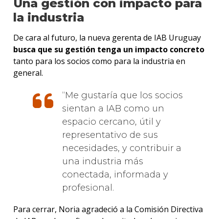
Una gestión con impacto para
la industria
De cara al futuro, la nueva gerenta de IAB Uruguay
busca que su gestión tenga un impacto concreto
tanto para los socios como para la industria en
general.
Me gustaría que los socios
sientan a IAB como un
espacio cercano, útil y
representativo de sus
necesidades, y contribuir a
una industria más
conectada, informada y
profesional.
Para cerrar, Noria agradeció a la Comisión Directiva