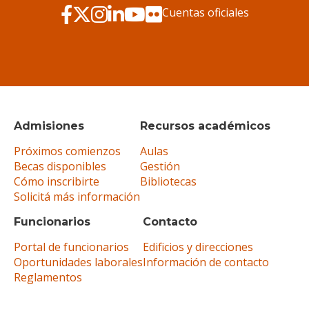
Cuentas oficiales
Admisiones
Recursos académicos
Próximos comienzos
Aulas
Becas disponibles
Gestión
Cómo inscribirte
Bibliotecas
Solicitá más información
Funcionarios
Contacto
Portal de funcionarios
Edificios y direcciones
Oportunidades laborales
Información de contacto
Reglamentos