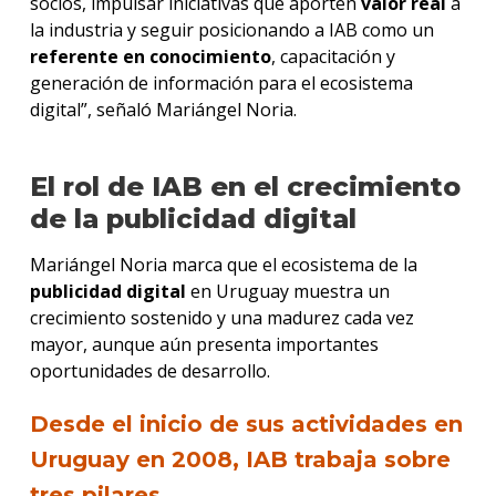
socios, impulsar iniciativas que aporten
valor
real
a
la industria y seguir posicionando a IAB como un
referente en conocimiento
, capacitación y
generación de información para el ecosistema
digital”, señaló Mariángel Noria.
El rol de IAB en el crecimiento
de la publicidad digital
Mariángel Noria marca que el ecosistema de la
publicidad digital
en Uruguay muestra un
crecimiento sostenido y una madurez cada vez
mayor, aunque aún presenta importantes
oportunidades de desarrollo.
Desde el inicio de sus actividades en
Uruguay en 2008, IAB trabaja sobre
tres pilares