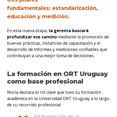
fundamentales:
estandarización
,
educación
y
medición
.
En esta nueva etapa,
la gerenta buscará
profundizar ese camino
mediante la promoción de
buenas prácticas, instancias de capacitación y el
desarrollo de informes y mediciones confiables que
contribuyan a una mejor toma de decisiones.
La formación en ORT Uruguay
como base profesional
Noria destaca el rol clave que tuvo su formación
académica en la Universidad ORT Uruguay a lo largo
de su recorrido profesional.
Mi formación en la