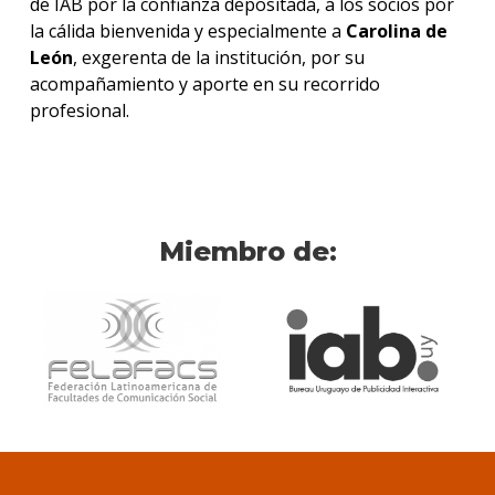
de IAB por la confianza depositada, a los socios por
la cálida bienvenida y especialmente a
Carolina de
León
, exgerenta de la institución, por su
acompañamiento y aporte en su recorrido
profesional.
Miembro de: