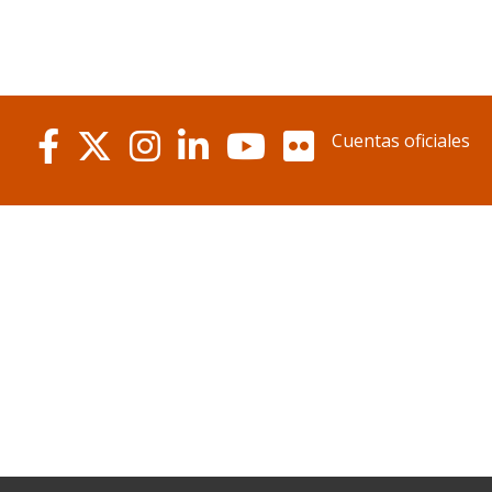
Cuentas oficiales