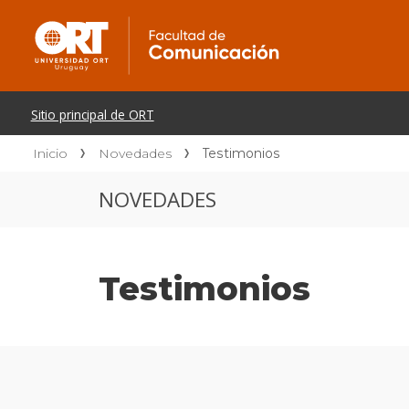
Inicio
Novedades
Testimonios
NOVEDADES
Testimonios