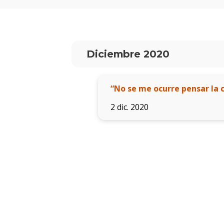
Diciembre 2020
“No se me ocurre pensar la c
2 dic. 2020