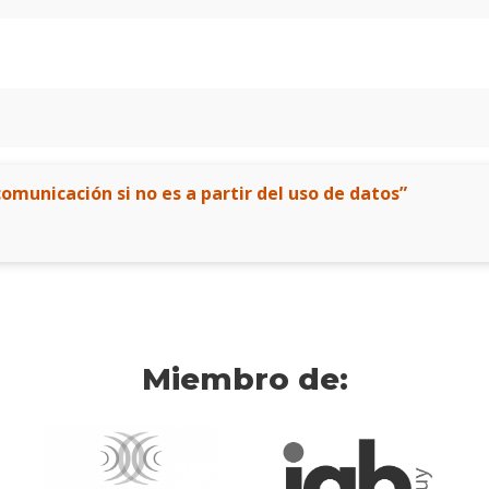
omunicación si no es a partir del uso de datos”
Miembro de: