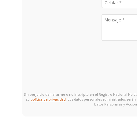
Sin perjuicio de hallarme o no inscripto en el Registro Nacional No
su
política de privacidad
. Los datos personales suministrados serán
Datos Personales y Acción