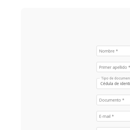
Tipo de documen