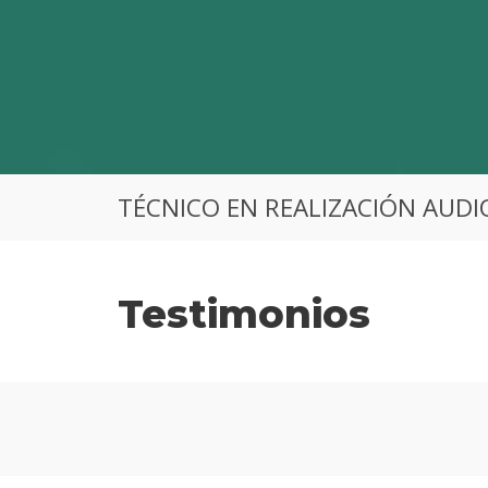
TÉCNICO EN REALIZACIÓN AUDI
Testimonios