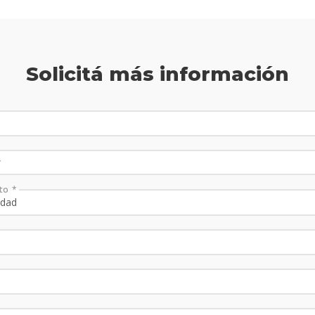
Solicitá más información
to