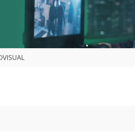
OVISUAL