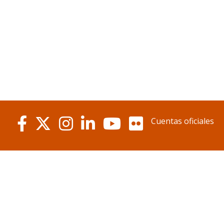
Cuentas oficiales