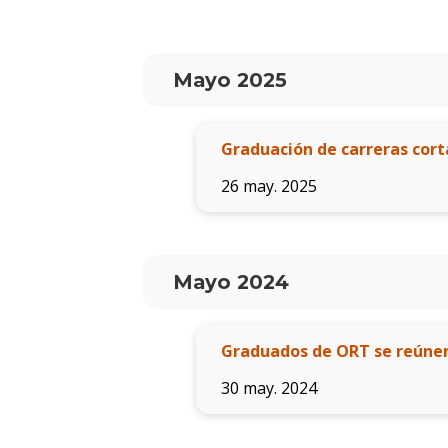
Mayo 2025
Graduación de carreras cort
26 may. 2025
Mayo 2024
Graduados de ORT se reúnen 
30 may. 2024