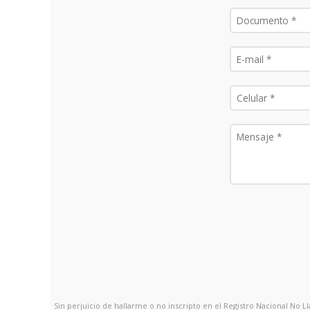
Sin perjuicio de hallarme o no inscripto en el Registro Nacional No