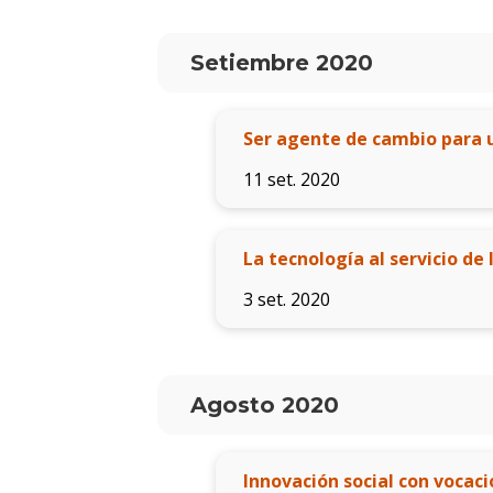
Setiembre 2020
Ser agente de cambio para 
11 set. 2020
La tecnología al servicio de 
3 set. 2020
Agosto 2020
Innovación social con vocaci