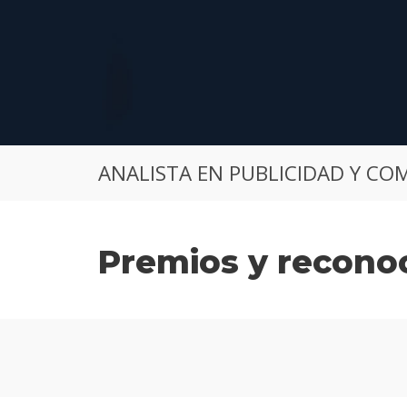
ANALISTA EN PUBLICIDAD Y CO
Premios y recono