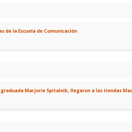
as de la Escuela de Comunicación
 graduada Marjorie Spitalnik, llegaron a las tiendas Mac