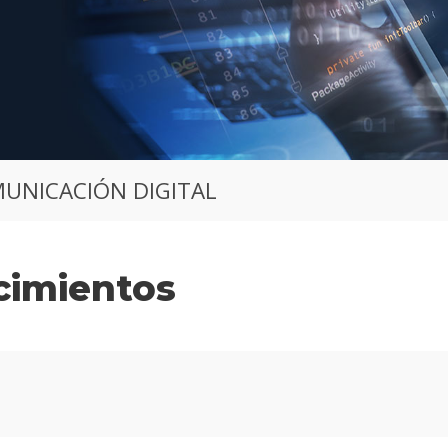
MUNICACIÓN DIGITAL
cimientos