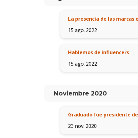
La presencia de las marcas 
15 ago. 2022
Hablemos de influencers
15 ago. 2022
Noviembre 2020
Graduado fue presidente del
23 nov. 2020