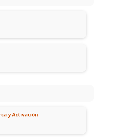
ca y Activación