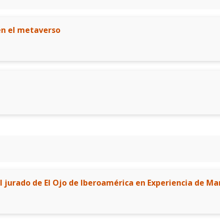
en el metaverso
 jurado de El Ojo de Iberoamérica en Experiencia de Mar