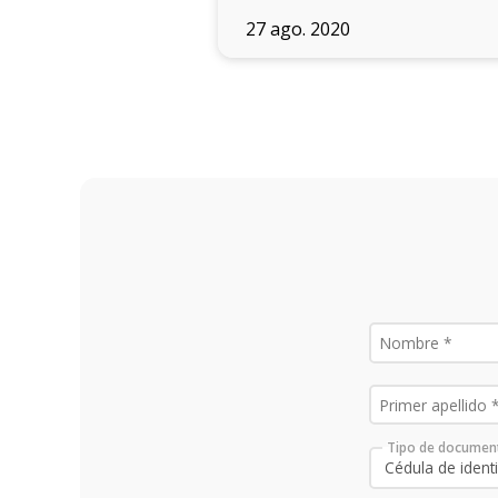
27 ago. 2020
Tipo de documen