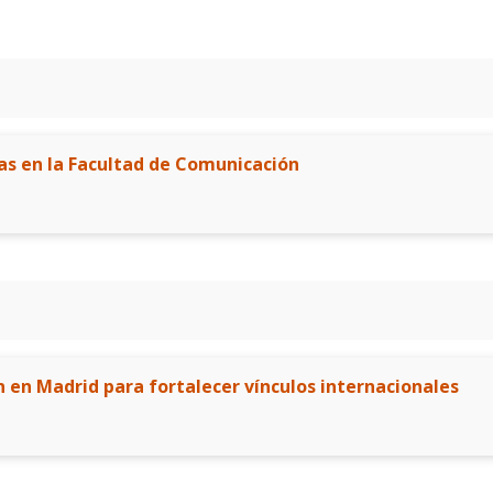
as en la Facultad de Comunicación
en Madrid para fortalecer vínculos internacionales