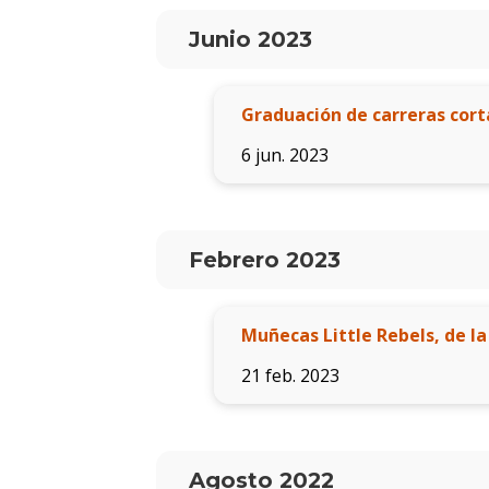
Junio 2023
Graduación de carreras cort
6 jun. 2023
Febrero 2023
Muñecas Little Rebels, de la
21 feb. 2023
Agosto 2022