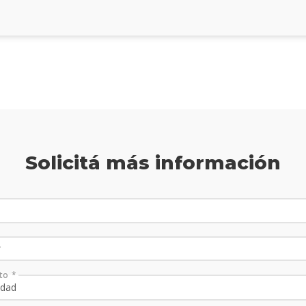
Solicitá más información
to