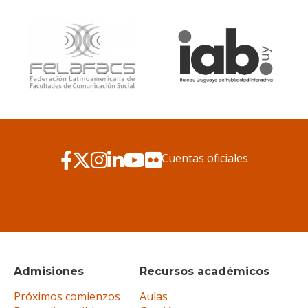
Cuentas oficiales
Admisiones
Recursos académicos
Próximos comienzos
Aulas