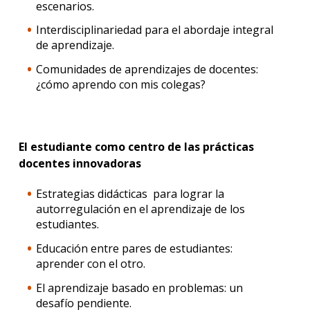
escenarios.
Interdisciplinariedad para el abordaje integral
de aprendizaje.
Comunidades de aprendizajes de docentes:
¿cómo aprendo con mis colegas?
El estudiante como centro de las prácticas
docentes innovadoras
Estrategias didácticas para lograr la
autorregulación en el aprendizaje de los
estudiantes.
Educación entre pares de estudiantes:
aprender con el otro.
El aprendizaje basado en problemas: un
desafío pendiente.