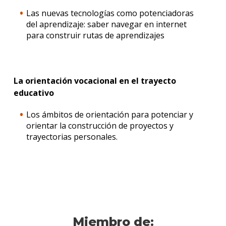
Las nuevas tecnologías como potenciadoras
del aprendizaje: saber navegar en internet
para construir rutas de aprendizajes
La orientación vocacional en el trayecto
educativo
Los ámbitos de orientación para potenciar y
orientar la construcción de proyectos y
trayectorias personales.
Miembro de: