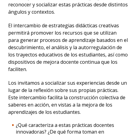
reconocer y socializar estas prácticas desde distintos
ángulos y contextos.
El intercambio de estrategias didácticas creativas
permitirá promover los recursos que se utilizan
para generar procesos de aprendizaje basados en el
descubrimiento, el análisis y la autorregulación de
los trayectos educativos de los estudiantes, así como
dispositivos de mejora docente continua que los
faciliten.
Los invitamos a socializar sus experiencias desde un
lugar de la reflexión sobre sus propias prácticas.
Este intercambio facilita la construcción colectiva de
saberes en acción, en vistas a la mejora de los
aprendizajes de los estudiantes.
¿Qué caracteriza a estas prácticas docentes
innovadoras? ¿De qué forma toman en