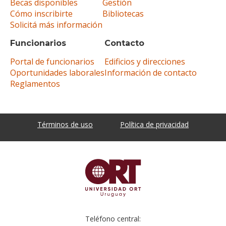
Becas disponibles
Gestión
Cómo inscribirte
Bibliotecas
Solicitá más información
Funcionarios
Contacto
Portal de funcionarios
Edificios y direcciones
Oportunidades laborales
Información de contacto
Reglamentos
Términos de uso
Política de privacidad
Teléfono central: