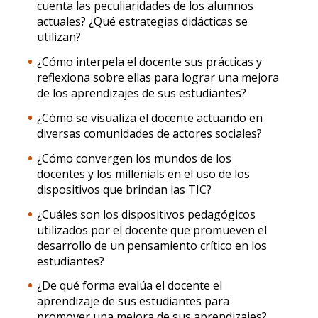
cuenta las peculiaridades de los alumnos
actuales? ¿Qué estrategias didácticas se
utilizan?
¿Cómo interpela el docente sus prácticas y
reflexiona sobre ellas para lograr una mejora
de los aprendizajes de sus estudiantes?
¿Cómo se visualiza el docente actuando en
diversas comunidades de actores sociales?
¿Cómo convergen los mundos de los
docentes y los millenials en el uso de los
dispositivos que brindan las TIC?
¿Cuáles son los dispositivos pedagógicos
utilizados por el docente que promueven el
desarrollo de un pensamiento crítico en los
estudiantes?
¿De qué forma evalúa el docente el
aprendizaje de sus estudiantes para
promover una mejora de sus aprendizajes?