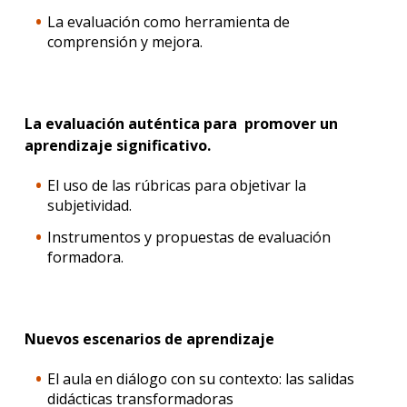
La evaluación como herramienta de
comprensión y mejora.
La evaluación auténtica para promover un
aprendizaje significativo.
El uso de las rúbricas para objetivar la
subjetividad.
Instrumentos y propuestas de evaluación
formadora.
Nuevos escenarios de aprendizaje
El aula en diálogo con su contexto: las salidas
didácticas transformadoras