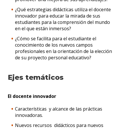
¿Qué estrategias didácticas utiliza el docente
innovador para educar la mirada de sus
estudiantes para la comprensión del mundo
en el que están inmersos?
¿Cómo se facilita para el estudiante el
conocimiento de los nuevos campos
profesionales en la orientación de la elección
de su proyecto personal educativo?
Ejes temáticos
El docente innovador
Características y alcance de las prácticas
innovadoras.
Nuevos recursos didácticos para nuevos