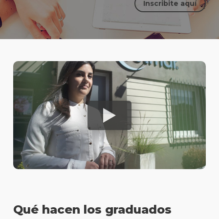
Inscribite aquí
Qué hacen los graduados