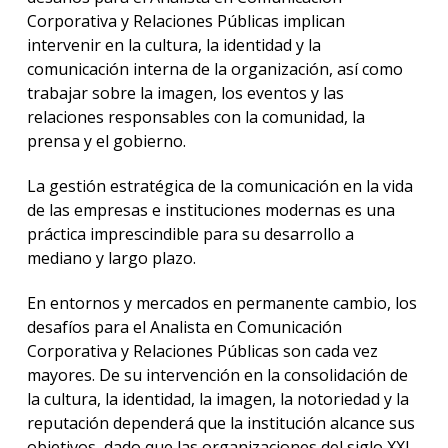
Corporativa y Relaciones Públicas implican
intervenir en la cultura, la identidad y la
comunicación interna de la organización, así como
trabajar sobre la imagen, los eventos y las
relaciones responsables con la comunidad, la
prensa y el gobierno.
La gestión estratégica de la comunicación en la vida
de las empresas e instituciones modernas es una
práctica imprescindible para su desarrollo a
mediano y largo plazo.
En entornos y mercados en permanente cambio, los
desafíos para el Analista en Comunicación
Corporativa y Relaciones Públicas son cada vez
mayores. De su intervención en la consolidación de
la cultura, la identidad, la imagen, la notoriedad y la
reputación dependerá que la institución alcance sus
objetivos, dado que las organizaciones del siglo XXI