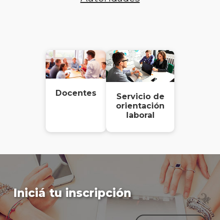
Docentes
Servicio de
orientación
laboral
Iniciá tu inscripción