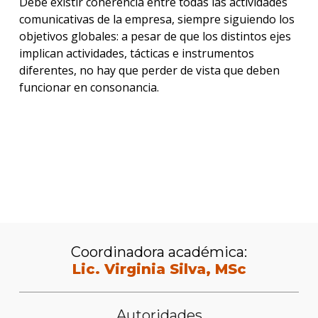
Debe existir coherencia entre todas las actividades
comunicativas de la empresa, siempre siguiendo los
objetivos globales: a pesar de que los distintos ejes
implican actividades, tácticas e instrumentos
diferentes, no hay que perder de vista que deben
funcionar en consonancia.
Descargá el folleto
Coordinadora académica:
Lic. Virginia Silva, MSc
Autoridades