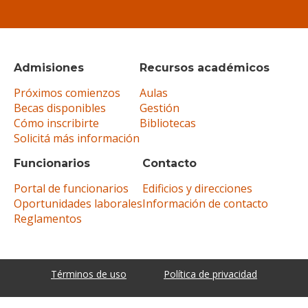
Admisiones
Recursos académicos
Próximos comienzos
Aulas
Becas disponibles
Gestión
Cómo inscribirte
Bibliotecas
Solicitá más información
Funcionarios
Contacto
Portal de funcionarios
Edificios y direcciones
Oportunidades laborales
Información de contacto
Reglamentos
Términos de uso
Política de privacidad