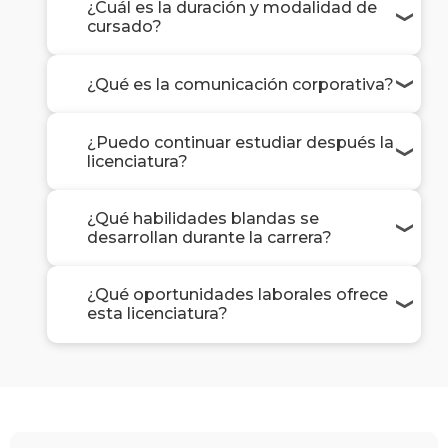
¿Cuál es la duración y modalidad de
cursado?
¿Qué es la comunicación corporativa?
¿Puedo continuar estudiar después la
licenciatura?
¿Qué habilidades blandas se
desarrollan durante la carrera?
¿Qué oportunidades laborales ofrece
esta licenciatura?