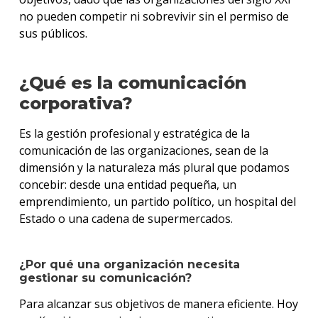
no pueden competir ni sobrevivir sin el permiso de
sus públicos.
¿Qué es la comunicación
corporativa?
Es la gestión profesional y estratégica de la
comunicación de las organizaciones, sean de la
dimensión y la naturaleza más plural que podamos
concebir: desde una entidad pequeña, un
emprendimiento, un partido político, un hospital del
Estado o una cadena de supermercados.
¿Por qué una organización necesita
gestionar su comunicación?
Para alcanzar sus objetivos de manera eficiente. Hoy