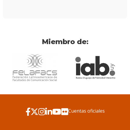
Miembro de:
Cuentas oficiales