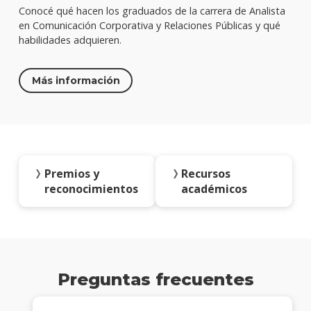
Conocé qué hacen los graduados de la carrera de Analista
en Comunicación Corporativa y Relaciones Públicas y qué
habilidades adquieren.
Más información
Premios y
Recursos
reconocimientos
académicos
Preguntas frecuentes