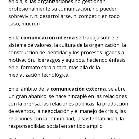
en día, si las organizaciones no gestionan
profesionalmente su comunicación, no pueden
sobrevivir, ni desarrollarse, ni competir; en todo
caso, mueren.
En la
comunicación interna
se trabaja sobre el
sistema de valores, la cultura de la organización, la
construcción de identidad y los procesos ligados a
motivación, liderazgos y equipos, haciendo énfasis
en el formato cara a cara, más allá de la
mediatización tecnológica.
En el ámbito de la
comunicación externa
, se abre
un gran abanico: se hace hincapié en las relaciones
con la prensa, las relaciones públicas, la producción
de eventos, la negociación y el manejo de crisis, las
relaciones con la comunidad, la sustentabilidad, la
responsabilidad social en sentido amplio.