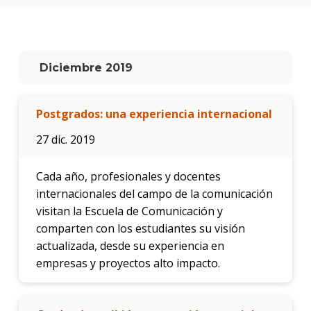
Diciembre 2019
Postgrados: una experiencia internacional
27 dic. 2019
Cada año, profesionales y docentes
internacionales del campo de la comunicación
visitan la Escuela de Comunicación y
comparten con los estudiantes su visión
actualizada, desde su experiencia en
empresas y proyectos alto impacto.