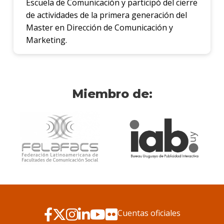
Escuela de Comunicación y participó del cierre
de actividades de la primera generación del
Master en Dirección de Comunicación y
Marketing.
Miembro de:
Cuentas oficiales