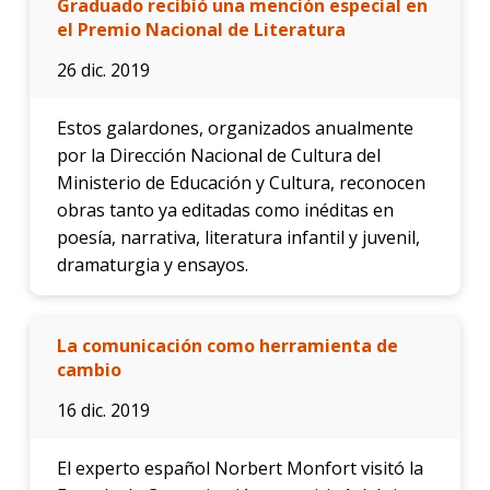
Graduado recibió una mención especial en
el Premio Nacional de Literatura
26 dic. 2019
Estos galardones, organizados anualmente
por la Dirección Nacional de Cultura del
Ministerio de Educación y Cultura, reconocen
obras tanto ya editadas como inéditas en
poesía, narrativa, literatura infantil y juvenil,
dramaturgia y ensayos.
La comunicación como herramienta de
cambio
16 dic. 2019
El experto español Norbert Monfort visitó la