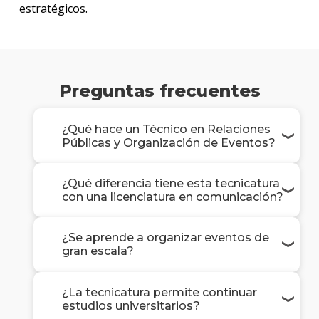
estratégicos.
Preguntas frecuentes
¿Qué hace un Técnico en Relaciones
Públicas y Organización de Eventos?
¿Qué diferencia tiene esta tecnicatura
con una licenciatura en comunicación?
¿Se aprende a organizar eventos de
gran escala?
¿La tecnicatura permite continuar
estudios universitarios?