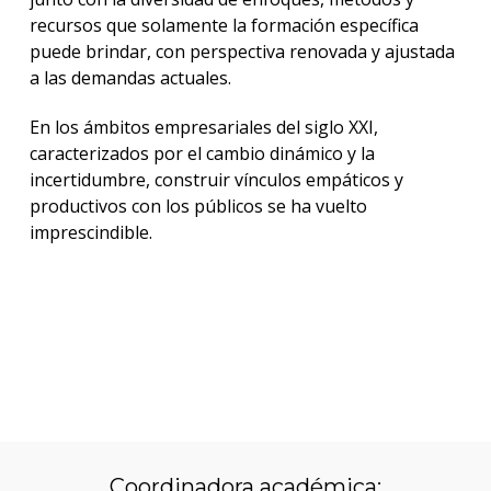
recursos que solamente la formación específica
puede brindar, con perspectiva renovada y ajustada
a las demandas actuales.
En los ámbitos empresariales del siglo XXI,
caracterizados por el cambio dinámico y la
incertidumbre, construir vínculos empáticos y
productivos con los públicos se ha vuelto
imprescindible.
Descargá el folleto
Coordinadora académica: