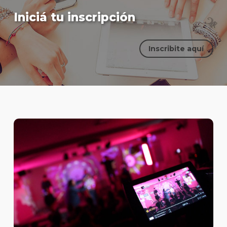
Iniciá tu inscripción
Inscribite aquí