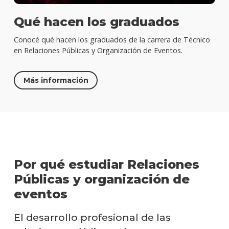
Qué hacen los graduados
Conocé qué hacen los graduados de la carrera de Técnico
en Relaciones Públicas y Organización de Eventos.
Más información
Por qué estudiar Relaciones
Públicas y organización de
eventos
El desarrollo profesional de las