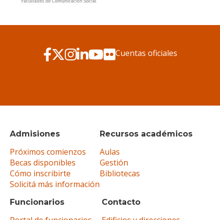
Cuentas oficiales
Admisiones
Recursos académicos
Próximos comienzos
Aulas
Becas disponibles
Gestión
Cómo inscribirte
Bibliotecas
Solicitá más información
Funcionarios
Contacto
Portal de funcionarios
Edificios y direcciones