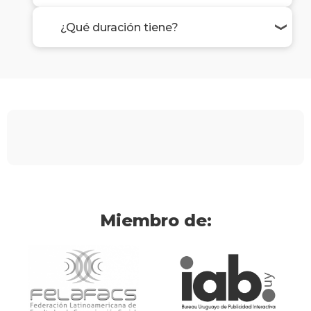
¿Qué duración tiene?
Miembro de: