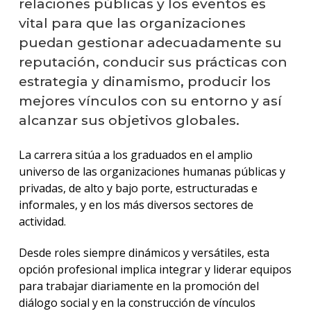
relaciones públicas y los eventos es
vital para que las organizaciones
puedan gestionar adecuadamente su
reputación, conducir sus prácticas con
estrategia y dinamismo, producir los
mejores vínculos con su entorno y así
alcanzar sus objetivos globales.
La carrera sitúa a los graduados en el amplio
universo de las organizaciones humanas públicas y
privadas, de alto y bajo porte, estructuradas e
informales, y en los más diversos sectores de
actividad.
Desde roles siempre dinámicos y versátiles, esta
opción profesional implica integrar y liderar equipos
para trabajar diariamente en la promoción del
diálogo social y en la construcción de vínculos