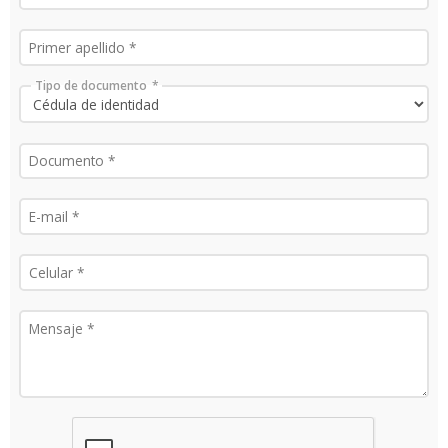
Tipo de documento