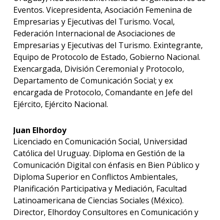
Eventos. Vicepresidenta, Asociación Femenina de
Empresarias y Ejecutivas del Turismo. Vocal,
Federación Internacional de Asociaciones de
Empresarias y Ejecutivas del Turismo. Exintegrante,
Equipo de Protocolo de Estado, Gobierno Nacional.
Exencargada, División Ceremonial y Protocolo,
Departamento de Comunicación Social; y ex
encargada de Protocolo, Comandante en Jefe del
Ejército, Ejército Nacional.
Juan Elhordoy
Licenciado en Comunicación Social, Universidad
Católica del Uruguay. Diploma en Gestión de la
Comunicación Digital con énfasis en Bien Público y
Diploma Superior en Conflictos Ambientales,
Planificación Participativa y Mediación, Facultad
Latinoamericana de Ciencias Sociales (México).
Director, Elhordoy Consultores en Comunicación y