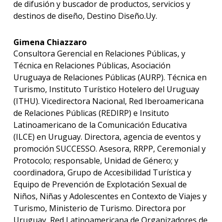
de difusión y buscador de productos, servicios y
destinos de diseño, Destino Diseño.Uy.
Gimena Chiazzaro
Consultora Gerencial en Relaciones Públicas, y
Técnica en Relaciones Públicas, Asociación
Uruguaya de Relaciones Públicas (AURP). Técnica en
Turismo, Instituto Turístico Hotelero del Uruguay
(ITHU). Vicedirectora Nacional, Red Iberoamericana
de Relaciones Públicas (REDIRP) e Insituto
Latinoamericano de la Comunicación Educativa
(ILCE) en Uruguay. Directora, agencia de eventos y
promoción SUCCESSO. Asesora, RRPP, Ceremonial y
Protocolo; responsable, Unidad de Género; y
coordinadora, Grupo de Accesibilidad Turística y
Equipo de Prevención de Explotación Sexual de
Niños, Niñas y Adolescentes en Contexto de Viajes y
Turismo, Ministerio de Turismo. Directora por
Uruguay, Red Latinoamericana de Organizadores de