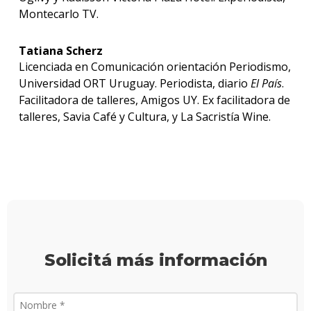
Montecarlo TV.
Tatiana Scherz
Licenciada en Comunicación orientación Periodismo,
Universidad ORT Uruguay. Periodista, diario
El País
.
Facilitadora de talleres, Amigos UY. Ex facilitadora de
talleres, Savia Café y Cultura, y La Sacristía Wine.
Solicitá más información