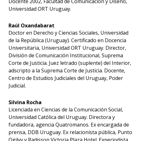
Docente 2002, Facultad de Comunicación y Diseño,
Universidad ORT Uruguay.
Raúl Oxandabarat
Doctor en Derecho y Ciencias Sociales, Universidad
de la República (Uruguay). Certificado en Docencia
Universitaria, Universidad ORT Uruguay. Director,
División de Comunicación Institucional, Suprema
Corte de Justicia. Juez letrado (suplente) del Interior,
adscripto a la Suprema Corte de Justicia. Docente,
Centro de Estudios Judiciales del Uruguay, Poder
Judicial.
Silvina Rocha
Licenciada en Ciencias de la Comunicación Social,
Universidad Católica del Uruguay. Directora y
fundadora, agencia Quatromanos. Ex encargada de
prensa, DDB Uruguay. Ex relacionista pública, Punto
Ogilvy y Radisson Victoria Plaza Hotel. Experiodista,