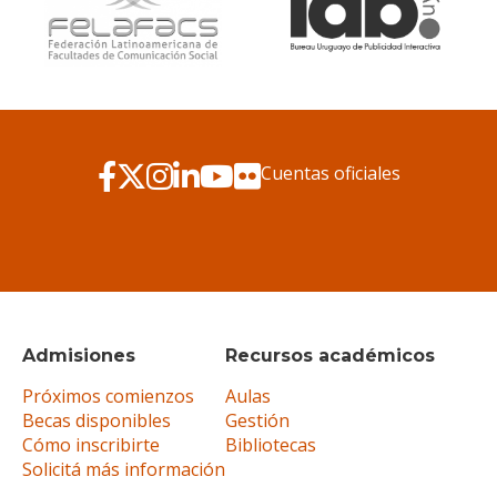
Cuentas oficiales
Admisiones
Recursos académicos
Próximos comienzos
Aulas
Becas disponibles
Gestión
Cómo inscribirte
Bibliotecas
Solicitá más información