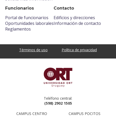
Funcionarios
Contacto
Portal de funcionarios
Edificios y direcciones
Oportunidades laborales
Información de contacto
Reglamentos
Términos de uso
Política de privacidad
Teléfono central:
(598) 2902 1505
CAMPUS CENTRO
CAMPUS POCITOS