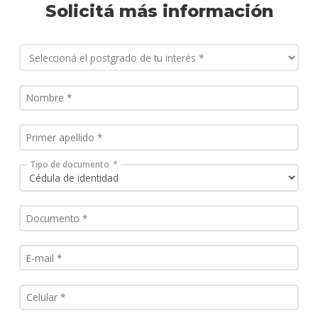
Solicitá más información
Tipo de documento