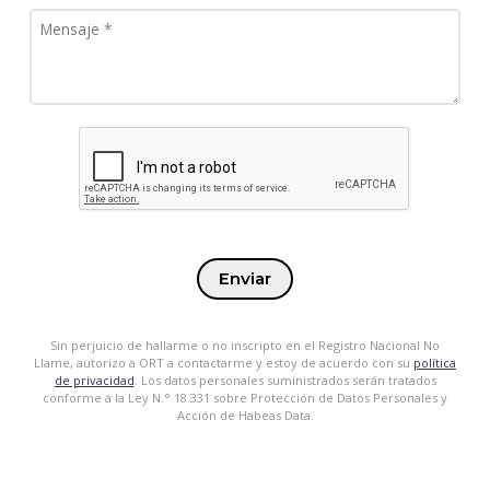
Enviar
Sin perjuicio de hallarme o no inscripto en el Registro Nacional No
Llame, autorizo a ORT a contactarme y estoy de acuerdo con su
política
de privacidad
. Los datos personales suministrados serán tratados
conforme a la Ley N.° 18.331 sobre Protección de Datos Personales y
Acción de Habeas Data.