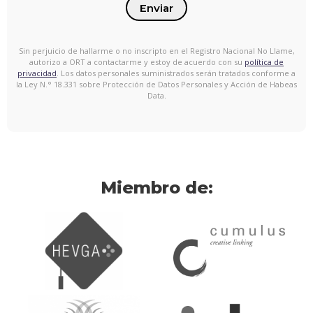
Enviar
Sin perjuicio de hallarme o no inscripto en el Registro Nacional No Llame,
autorizo a ORT a contactarme y estoy de acuerdo con su
política de
privacidad
. Los datos personales suministrados serán tratados conforme a
la Ley N.° 18.331 sobre Protección de Datos Personales y Acción de Habeas
Data.
Miembro de: