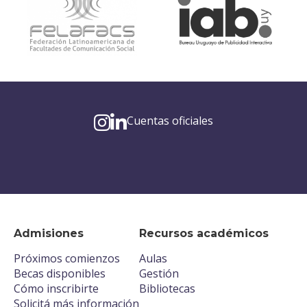
Cuentas oficiales
Admisiones
Recursos académicos
Próximos comienzos
Aulas
Becas disponibles
Gestión
Cómo inscribirte
Bibliotecas
Solicitá más información