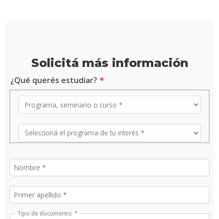
Solicitá más información
¿Qué querés estudiar?
Tipo de documento