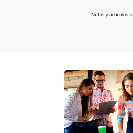
Notas y artículos 