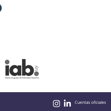
Cuentas oficiales