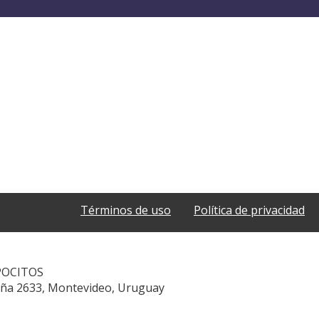
Términos de uso
Política de privacidad
POCITOS
aña 2633, Montevideo, Uruguay