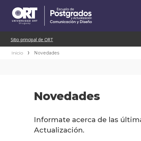
Inicio
Novedades
Novedades
Informate acerca de las últi
Actualización.