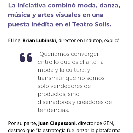
La iniciativa combinó moda, danza,
música y artes visuales en una
puesta inédita en el Teatro Solís.
El Ing.
Brian Lubinski
, director en Indutop, explicó:
Queríamos converger
entre lo que es el arte, la
moda y la cultura, y
transmitir que no somos
solo vendedores de
productos, sino
diseñadores y creadores de
tendencias.
Por su parte,
Juan Ciapessoni
, director de GEN,
destacó que “la estrategia fue lanzar la plataforma