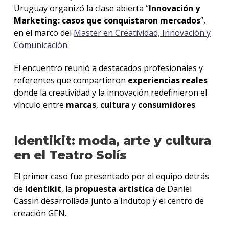
Uruguay organizó la clase abierta “
Innovación y
Marketing: casos que conquistaron mercados
”,
en el marco del
Master en Creatividad, Innovación y
Comunicación
.
El encuentro reunió a destacados profesionales y
referentes que compartieron
experiencias reales
donde la creatividad y la innovación redefinieron el
vínculo entre
marcas
,
cultura
y
consumidores
.
Identikit: moda, arte y cultura
en el Teatro Solís
El primer caso fue presentado por el equipo detrás
de
Identikit
, la
propuesta artística
de Daniel
Cassin desarrollada junto a Indutop y el centro de
creación GEN.