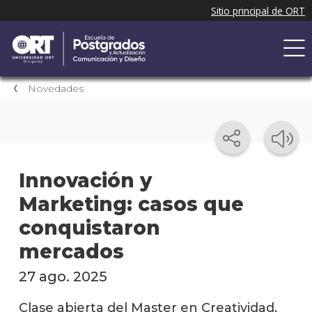
Novedades
Innovación y
Marketing: casos que
conquistaron
mercados
27 ago. 2025
Clase abierta del Master en Creatividad,