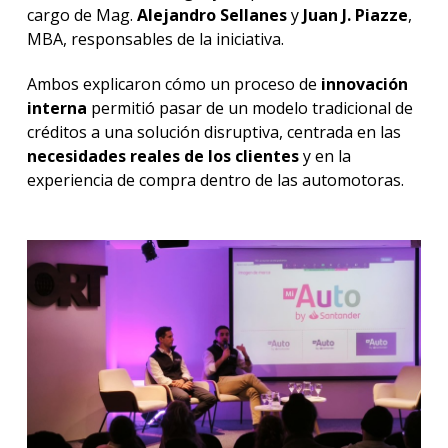
cargo de Mag.
Alejandro Sellanes
y
Juan J. Piazze
,
MBA, responsables de la iniciativa.
Ambos explicaron cómo un proceso de
innovación
interna
permitió pasar de un modelo tradicional de
créditos a una solución disruptiva, centrada en las
necesidades reales de los clientes
y en la
experiencia de compra dentro de las automotoras.