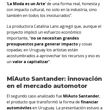
‘
La Moda es un Arte
’ de una forma real, honesta y
con impacto cultural, no solo en la industria, sino
también en todos los involucrados”.
La productora Catalina Lans agregó que, aunque el
proyecto implicó un esfuerzo económico
importante, “
no se necesitan grandes
presupuestos para generar impacto
y cosas
copadas; en Uruguay los artistas están
acostumbrados a aprovechar los recursos y eso es
un
valor a capitalizar
”.
MiAuto Santander: innovación
en el mercado automotor
El segundo caso analizado fue
MiAuto Santander
,
el producto que transformó la forma de
financiar
automóviles
en Uruguay. La presentación estuvo a