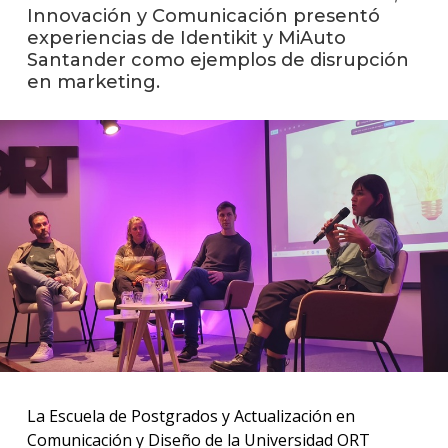
Innovación y Comunicación presentó
experiencias de Identikit y MiAuto
Santander como ejemplos de disrupción
en marketing.
La Escuela de Postgrados y Actualización en
Comunicación y Diseño de la Universidad ORT