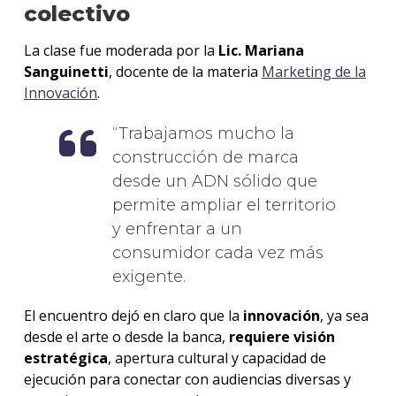
colectivo
La clase fue moderada por la
Lic. Mariana
Sanguinetti
, docente de la materia
Marketing de la
Innovación
.
Trabajamos mucho la
construcción de marca
desde un ADN sólido que
permite ampliar el territorio
y enfrentar a un
consumidor cada vez más
exigente.
El encuentro dejó en claro que la
innovación
, ya sea
desde el arte o desde la banca,
requiere visión
estratégica
, apertura cultural y capacidad de
ejecución para conectar con audiencias diversas y