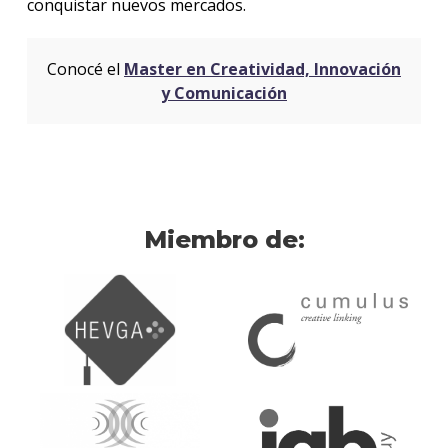
conquistar nuevos mercados.
Conocé el
Master en Creatividad, Innovación
y Comunicación
Miembro de: