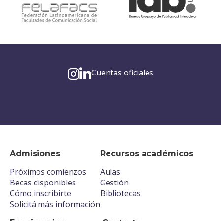
Cuentas oficiales
Admisiones
Recursos académicos
Próximos comienzos
Aulas
Becas disponibles
Gestión
Cómo inscribirte
Bibliotecas
Solicitá más información