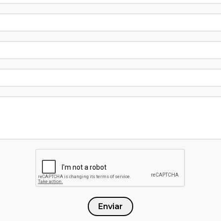
Enviar