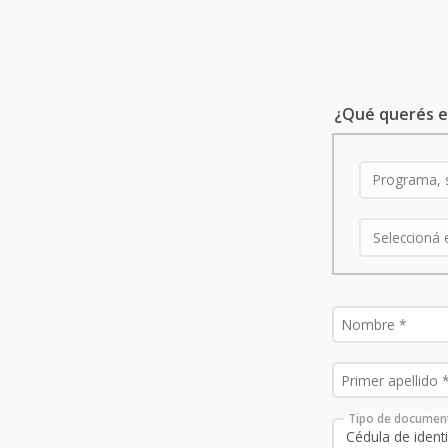
¿Qué querés e
Tipo de documen