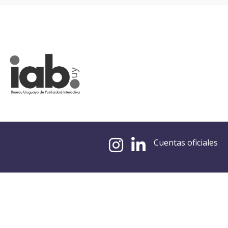
Cuentas oficiales