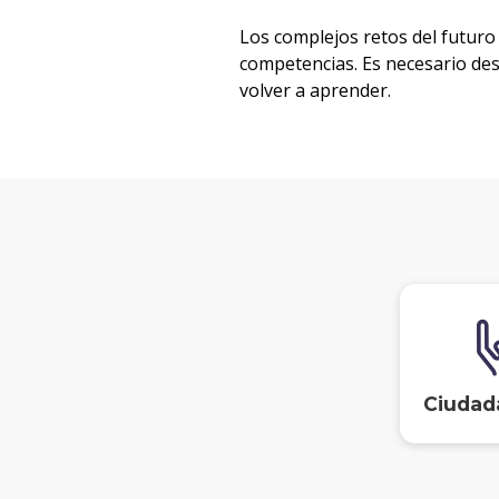
Los complejos retos del futuro
competencias. Es necesario de
volver a aprender.
Ciudad