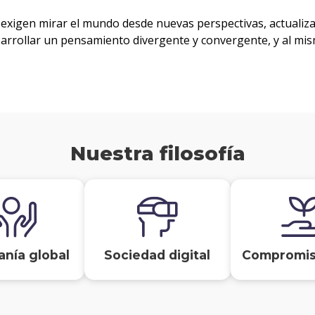
 exigen mirar el mundo desde nuevas perspectivas, actualiz
sarrollar un pensamiento divergente y convergente, y al m
Nuestra filosofía
anía global
Sociedad digital
Compromis