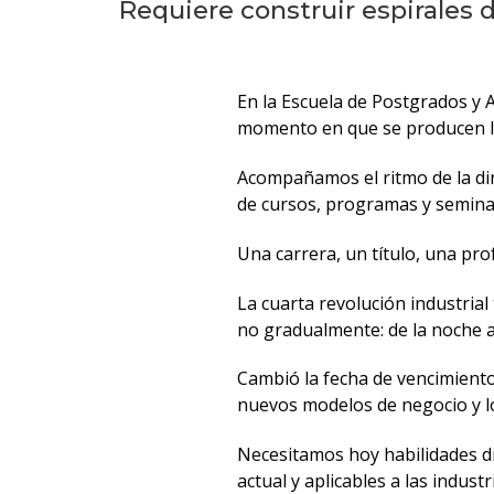
Requiere construir espirales 
En la Escuela de Postgrados y 
momento en que se producen l
Acompañamos el ritmo de la din
de cursos, programas y seminar
Una carrera, un título, una pro
La cuarta revolución industrial
no gradualmente: de la noche 
Cambió la fecha de vencimiento
nuevos modelos de negocio y l
Necesitamos hoy habilidades d
actual y aplicables a las industr