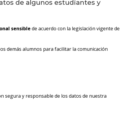
tos de algunos estudiantes y
onal sensible
de acuerdo con la legislación vigente de
 los demás alumnos para facilitar la comunicación
 segura y responsable de los datos de nuestra