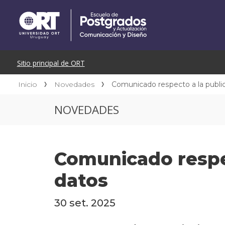
Inicio
Novedades
Comunicado respecto a la public
NOVEDADES
Comunicado respec
datos
30 set. 2025