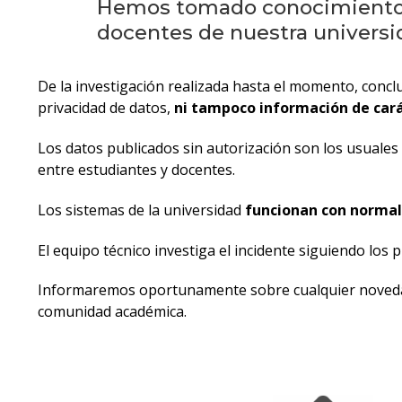
Hemos tomado conocimiento d
docentes de nuestra universi
De la investigación realizada hasta el momento, concl
privacidad de datos,
ni tampoco información de car
Los datos publicados sin autorización son los usuales 
entre estudiantes y docentes.
Los sistemas de la universidad
funcionan con normal
El equipo técnico investiga el incidente siguiendo los p
Informaremos oportunamente sobre cualquier novedad
comunidad académica.