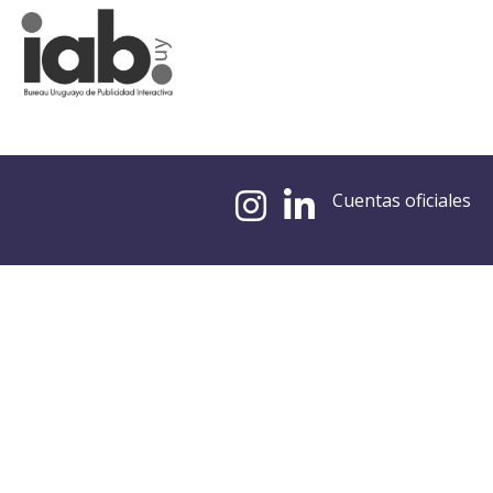
Cuentas oficiales