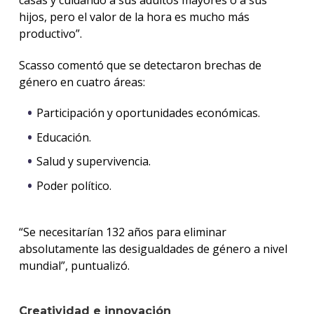
casas y cuidando a sus adultos mayores o a sus
hijos, pero el valor de la hora es mucho más
productivo”.
Scasso comentó que se detectaron brechas de
género en cuatro áreas:
Participación y oportunidades económicas.
Educación.
Salud y supervivencia.
Poder político.
“Se necesitarían 132 años para eliminar
absolutamente las desigualdades de género a nivel
mundial”, puntualizó.
Creatividad e innovación