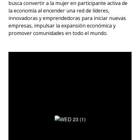
busca convertir a la mujer en participante activa de
la economía al encender una red de líderes,
innovadoras y emprendedoras para iniciar nuevas
empresas, impulsar la expansión económica y
promover comunidades en todo el mundo.