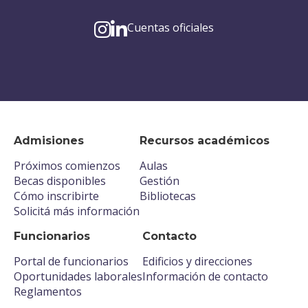
Cuentas oficiales
Admisiones
Recursos académicos
Próximos comienzos
Aulas
Becas disponibles
Gestión
Cómo inscribirte
Bibliotecas
Solicitá más información
Funcionarios
Contacto
Portal de funcionarios
Edificios y direcciones
Oportunidades laborales
Información de contacto
Reglamentos