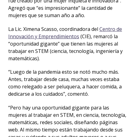
fue creado por una mujer inquieta e innovadora”.
Agregó que “es impresionante” la cantidad de
mujeres que se suman año a año.
La Lic. Ximena Scasso, coordinadora del
Centro de
Innovación y Emprendimientos
(CIE), remarcó la
“oportunidad gigante” que tienen las mujeres al
trabajar en STEM (ciencia, tecnología, ingeniería y
matemáticas).
“Luego de la pandemia esto se notó mucho más.
Antes, trabajar desde casa, muchas veces estaba
como relegado a ser peluquera, a hacer comida, a
dedicarse a los cuidados”, comentó.
“Pero hay una oportunidad gigante para las
mujeres al trabajar en STEM, en ciencia, tecnología,
matemáticas, redes sociales, diseñando páginas
web. Al mismo tiempo están trabajando desde sus