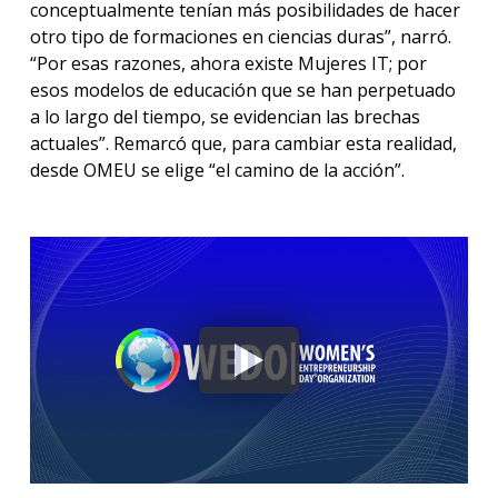
conceptualmente tenían más posibilidades de hacer
otro tipo de formaciones en ciencias duras”, narró.
“Por esas razones, ahora existe Mujeres IT; por
esos modelos de educación que se han perpetuado
a lo largo del tiempo, se evidencian las brechas
actuales”. Remarcó que, para cambiar esta realidad,
desde OMEU se elige “el camino de la acción”.