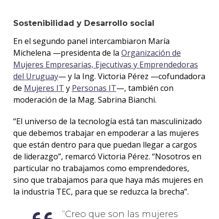
Sostenibilidad y Desarrollo social
En el segundo panel intercambiaron María
Michelena —presidenta de la
Organización de
Mujeres Empresarias, Ejecutivas y Emprendedoras
del Uruguay
— y la Ing. Victoria Pérez —cofundadora
de
Mujeres IT
y
Personas IT
—, también con
moderación de la Mag. Sabrina Bianchi.
“El universo de la tecnología está tan masculinizado
que debemos trabajar en empoderar a las mujeres
que están dentro para que puedan llegar a cargos
de liderazgo”, remarcó Victoria Pérez. “Nosotros en
particular no trabajamos como emprendedores,
sino que trabajamos para que haya más mujeres en
la industria TEC, para que se reduzca la brecha”.
Creo que son las mujeres