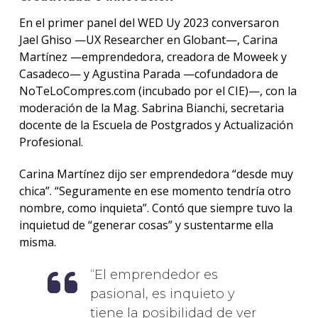
En el primer panel del WED Uy 2023 conversaron
Jael Ghiso —UX Researcher en Globant—, Carina
Martínez —emprendedora, creadora de Moweek y
Casadeco— y Agustina Parada —cofundadora de
NoTeLoCompres.com (incubado por el CIE)—, con la
moderación de la Mag. Sabrina Bianchi, secretaria
docente de la Escuela de Postgrados y Actualización
Profesional.
Carina Martínez dijo ser emprendedora “desde muy
chica”. “Seguramente en ese momento tendría otro
nombre, como inquieta”. Contó que siempre tuvo la
inquietud de “generar cosas” y sustentarme ella
misma.
El emprendedor es
pasional, es inquieto y
tiene la posibilidad de ver