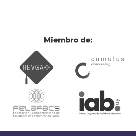
Miembro de: