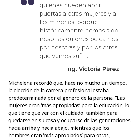
quienes pueden abrir
puertas a otras mujeres y a
las minorías, porque
históricamente hemos sido
nosotras quienes peleamos
por nosotras y por los otros
que vemos sufrir.
Ing. Victoria Pérez
Michelena recordó que, hace no mucho un tiempo,
la elección de la carrera profesional estaba
predeterminada por el género de la persona. “Las
mujeres eran ‘más apropiadas’ para la educación, lo
que tiene que ver con el cuidado, también para
quedarse en su casa y ocuparse de las generaciones
hacia arriba y hacia abajo, mientras que los
hombres eran ‘más apropiados’ para otras,