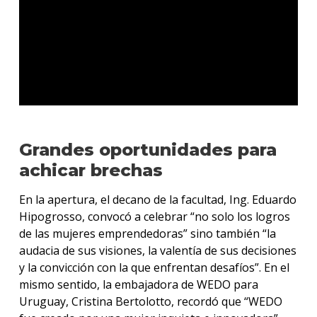
Grandes oportunidades para
achicar brechas
En la apertura, el decano de la facultad, Ing. Eduardo
Hipogrosso, convocó a celebrar “no solo los logros
de las mujeres emprendedoras” sino también “la
audacia de sus visiones, la valentía de sus decisiones
y la convicción con la que enfrentan desafíos”. En el
mismo sentido, la embajadora de WEDO para
Uruguay, Cristina Bertolotto, recordó que “WEDO