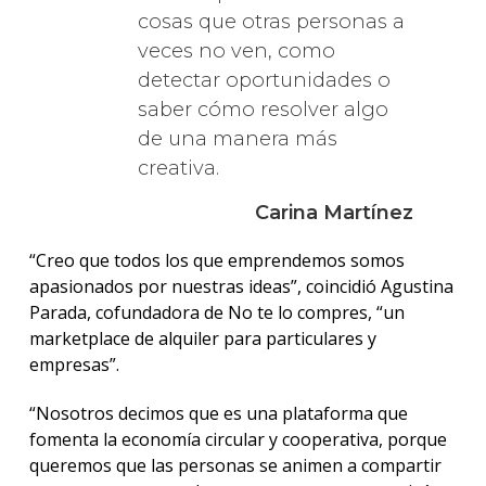
cosas que otras personas a
veces no ven, como
detectar oportunidades o
saber cómo resolver algo
de una manera más
creativa.
Carina Martínez
“Creo que todos los que emprendemos somos
apasionados por nuestras ideas”, coincidió Agustina
Parada, cofundadora de No te lo compres, “un
marketplace de alquiler para particulares y
empresas”.
“Nosotros decimos que es una plataforma que
fomenta la economía circular y cooperativa, porque
queremos que las personas se animen a compartir