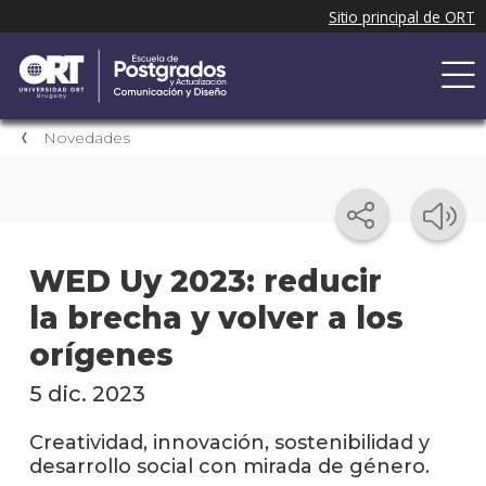
Novedades
WED Uy 2023: reducir
la brecha y volver a los
orígenes
5 dic. 2023
Creatividad, innovación, sostenibilidad y
desarrollo social con mirada de género.