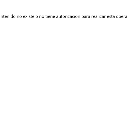
ontenido no existe o no tiene autorización para realizar esta oper