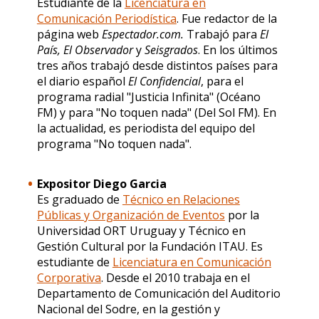
Estudiante de la
Licenciatura en
Comunicación Periodística
. Fue redactor de la
página web
Espectador.com.
Trabajó para
El
País, El Observador
y
Seisgrados
. En los últimos
tres años trabajó desde distintos países para
el diario español
El Confidencial
, para el
programa radial "Justicia Infinita" (Océano
FM) y para "No toquen nada" (Del Sol FM). En
la actualidad, es periodista del equipo del
programa "No toquen nada".
Expositor Diego Garcia
Es graduado de
Técnico en Relaciones
Públicas y Organización de Eventos
por la
Universidad ORT Uruguay y Técnico en
Gestión Cultural por la Fundación ITAU. Es
estudiante de
Licenciatura en Comunicación
Corporativa
. Desde el 2010 trabaja en el
Departamento de Comunicación del Auditorio
Nacional del Sodre, en la gestión y