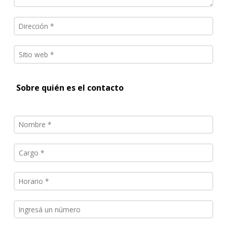
Sobre quién es el contacto