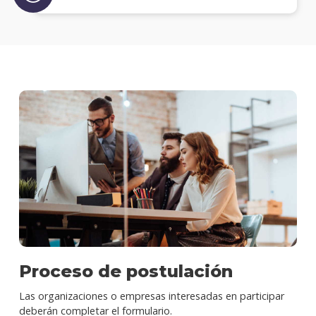
Proceso de postulación
Las organizaciones o empresas interesadas en participar
deberán completar el formulario.