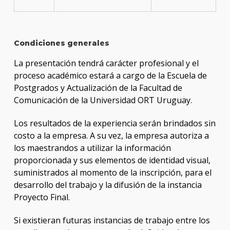
Condiciones generales
La presentación tendrá carácter profesional y el
proceso académico estará a cargo de la Escuela de
Postgrados y Actualización de la Facultad de
Comunicación de la Universidad ORT Uruguay.
Los resultados de la experiencia serán brindados sin
costo a la empresa. A su vez, la empresa autoriza a
los maestrandos a utilizar la información
proporcionada y sus elementos de identidad visual,
suministrados al momento de la inscripción, para el
desarrollo del trabajo y la difusión de la instancia
Proyecto Final.
Si existieran futuras instancias de trabajo entre los