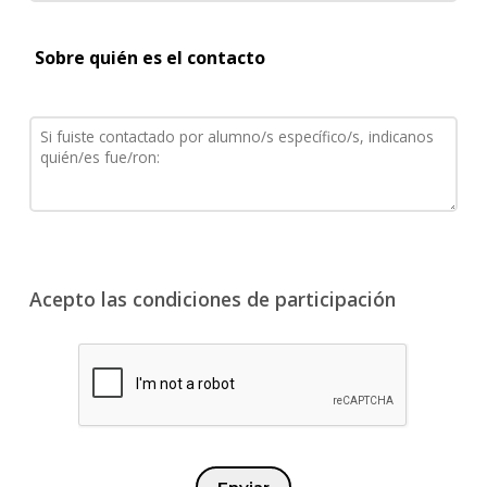
Sobre quién es el contacto
Acepto las condiciones de participación