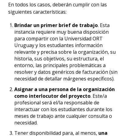
En todos los casos, deberán cumplir con las
siguientes características:
Brindar un primer brief de trabajo
. Esta
instancia requiere muy buena disposición
para compartir con la Universidad ORT
Uruguay y los estudiantes información
relevante y precisa sobre la organización, su
historia, sus objetivos, su estructura, el
entorno, las principales problemáticas a
resolver y datos genéricos de facturación (sin
necesidad de detallar márgenes específicos).
Asignar a una persona de la organización
como interlocutor del proyecto
. Este/a
profesional será el/la responsable de
interactuar con los estudiantes durante los
meses de trabajo ante cualquier consulta o
necesidad.
Tener disponibilidad para, al menos,
una