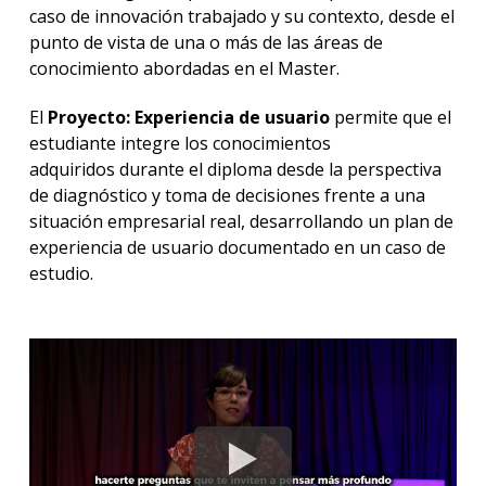
caso de innovación trabajado y su contexto, desde el
punto de vista de una o más de las áreas de
conocimiento abordadas en el Master.
El
Proyecto: Experiencia de usuario
permite que el
estudiante integre los conocimientos
adquiridos durante el diploma desde la perspectiva
de diagnóstico y toma de decisiones frente a una
situación empresarial real, desarrollando un plan de
experiencia de usuario documentado en un caso de
estudio.