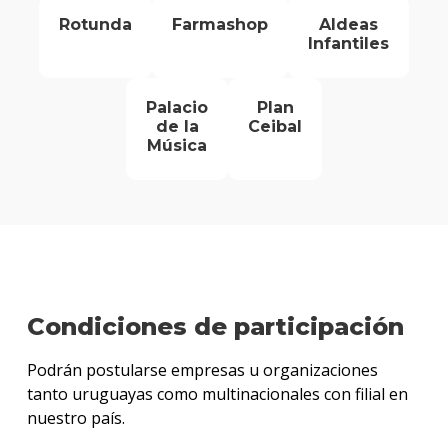
Rotunda
Farmashop
Aldeas
Infantiles
Palacio
Plan
de la
Ceibal
Música
Condiciones de participación
Podrán postularse empresas u organizaciones
tanto uruguayas como multinacionales con filial en
nuestro país.