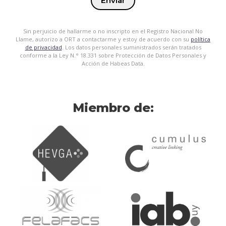
Enviar
Sin perjuicio de hallarme o no inscripto en el Registro Nacional No
Llame, autorizo a ORT a contactarme y estoy de acuerdo con su
política
de privacidad
. Los datos personales suministrados serán tratados
conforme a la Ley N.° 18.331 sobre Protección de Datos Personales y
Acción de Habeas Data.
Miembro de: