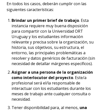
En todos los casos, deberán cumplir con las
siguientes características:
Brindar un primer brief de trabajo
. Esta
instancia requiere muy buena disposición
para compartir con la Universidad ORT
Uruguay y los estudiantes información
relevante y precisa sobre la organización, su
historia, sus objetivos, su estructura, el
entorno, las principales problemáticas a
resolver y datos genéricos de facturación (sin
necesidad de detallar márgenes específicos).
Asignar a una persona de la organización
como interlocutor del proyecto
. Este/a
profesional será el/la responsable de
interactuar con los estudiantes durante los
meses de trabajo ante cualquier consulta o
necesidad.
Tener disponibilidad para, al menos,
una