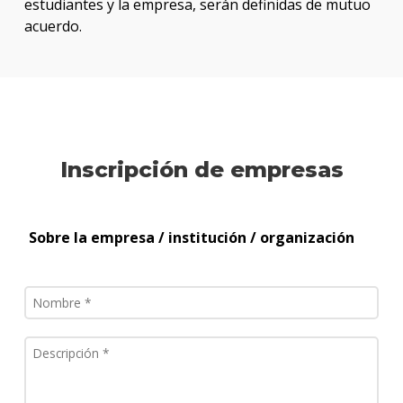
estudiantes y la empresa, serán definidas de mutuo
acuerdo.
Inscripción de empresas
Sobre la empresa / institución / organización