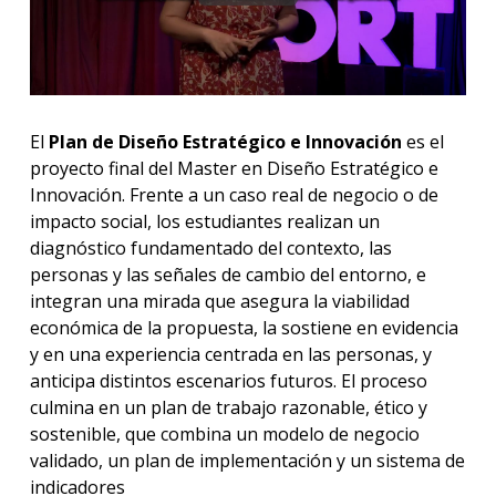
El
Plan de Diseño Estratégico e Innovación
es el
proyecto final del Master en Diseño Estratégico e
Innovación. Frente a un caso real de negocio o de
impacto social, los estudiantes realizan un
diagnóstico fundamentado del contexto, las
personas y las señales de cambio del entorno, e
integran una mirada que asegura la viabilidad
económica de la propuesta, la sostiene en evidencia
y en una experiencia centrada en las personas, y
anticipa distintos escenarios futuros. El proceso
culmina en un plan de trabajo razonable, ético y
sostenible, que combina un modelo de negocio
validado, un plan de implementación y un sistema de
indicadores