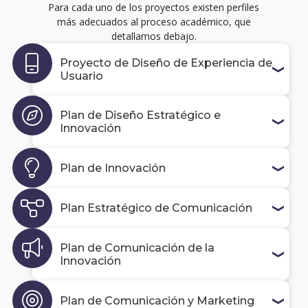
Para cada uno de los proyectos existen perfiles
más adecuados al proceso académico, que
detallamos debajo.
Proyecto de Diseño de Experiencia de
Usuario
Plan de Diseño Estratégico e
Innovación
Plan de Innovación
Plan Estratégico de Comunicación
Plan de Comunicación de la
Innovación
Plan de Comunicación y Marketing