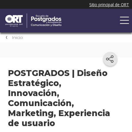
Inicio
POSTGRADOS | Diseño
Estratégico,
Innovación,
Comunicación,
Marketing, Experiencia
de usuario