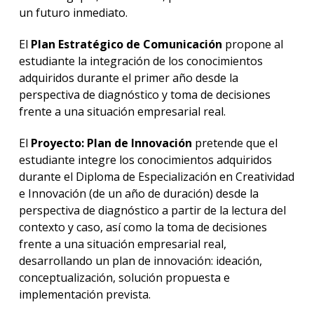
un futuro inmediato.
El
Plan Estratégico de Comunicación
propone al
estudiante la integración de los conocimientos
adquiridos durante el primer año desde la
perspectiva de diagnóstico y toma de decisiones
frente a una situación empresarial real.
El
Proyecto: Plan de Innovación
pretende que el
estudiante integre los conocimientos adquiridos
durante el Diploma de Especialización en Creatividad
e Innovación (de un año de duración) desde la
perspectiva de diagnóstico a partir de la lectura del
contexto y caso, así como la toma de decisiones
frente a una situación empresarial real,
desarrollando un plan de innovación: ideación,
conceptualización, solución propuesta e
implementación prevista.