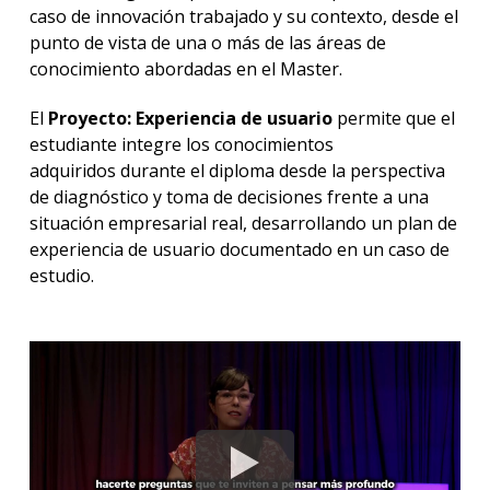
caso de innovación trabajado y su contexto, desde el
punto de vista de una o más de las áreas de
conocimiento abordadas en el Master.
El
Proyecto: Experiencia de usuario
permite que el
estudiante integre los conocimientos
adquiridos durante el diploma desde la perspectiva
de diagnóstico y toma de decisiones frente a una
situación empresarial real, desarrollando un plan de
experiencia de usuario documentado en un caso de
estudio.