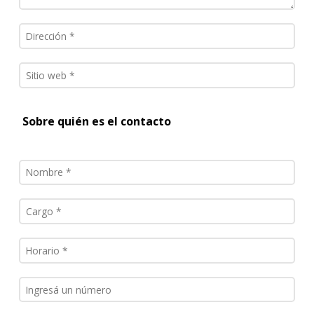
Sobre quién es el contacto