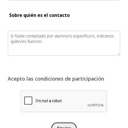
Sobre quién es el contacto
Acepto las condiciones de participación