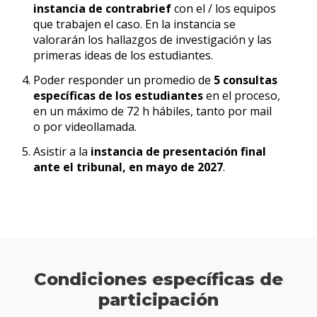
instancia de contrabrief
con el / los equipos
que trabajen el caso. En la instancia se
valorarán los hallazgos de investigación y las
primeras ideas de los estudiantes.
Poder responder un promedio de
5 consultas
específicas de los estudiantes
en el proceso,
en un máximo de 72 h hábiles, tanto por mail
o por videollamada.
Asistir a la
instancia de presentación final
ante el tribunal, en mayo de 2027
.
Condiciones específicas de
participación