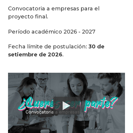
Convocatoria a empresas para el
proyecto final.
Período académico 2026 - 2027
Fecha límite de postulación:
30 de
setiembre de 2026
.