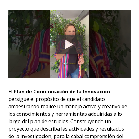
El
Plan de Comunicación de la Innovación
persigue el propósito de que el candidato
amaestrando realice un manejo activo y creativo de
los conocimientos y herramientas adquiridas a lo
largo del plan de estudios. Construyendo un
proyecto que describa las actividades y resultados
de la investigación, para la cabal comprensión del