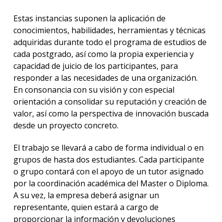
Estas instancias suponen la aplicación de
conocimientos, habilidades, herramientas y técnicas
adquiridas durante todo el programa de estudios de
cada postgrado, así como la propia experiencia y
capacidad de juicio de los participantes, para
responder a las necesidades de una organización.
En consonancia con su visión y con especial
orientación a consolidar su reputación y creación de
valor, así como la perspectiva de innovación buscada
desde un proyecto concreto.
El trabajo se llevará a cabo de forma individual o en
grupos de hasta dos estudiantes. Cada participante
o grupo contará con el apoyo de un tutor asignado
por la coordinación académica del Master o Diploma.
A su vez, la empresa deberá asignar un
representante, quien estará a cargo de
proporcionar la información y devoluciones