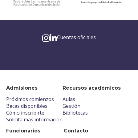
Cuentas oficiales
Admisiones
Recursos académicos
Próximos comienzos
Aulas
Becas disponibles
Gestión
Cómo inscribirte
Bibliotecas
Solicitá más información
Funcionarios
Contacto