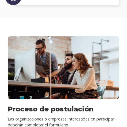
Proceso de postulación
Las organizaciones o empresas interesadas en participar
deberán completar el formulario.