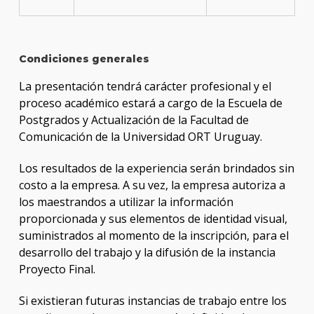
Condiciones generales
La presentación tendrá carácter profesional y el
proceso académico estará a cargo de la Escuela de
Postgrados y Actualización de la Facultad de
Comunicación de la Universidad ORT Uruguay.
Los resultados de la experiencia serán brindados sin
costo a la empresa. A su vez, la empresa autoriza a
los maestrandos a utilizar la información
proporcionada y sus elementos de identidad visual,
suministrados al momento de la inscripción, para el
desarrollo del trabajo y la difusión de la instancia
Proyecto Final.
Si existieran futuras instancias de trabajo entre los