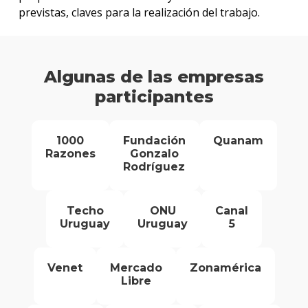
previstas, claves para la realización del trabajo.
Algunas de las empresas
participantes
1000
Fundación
Quanam
Razones
Gonzalo
Rodríguez
Techo
ONU
Canal
Uruguay
Uruguay
5
Venet
Mercado
Zonamérica
Libre