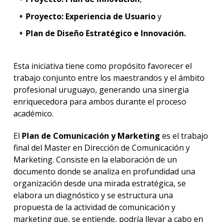
Proyecto: Experiencia de Usuario
y
Plan de Diseño Estratégico e Innovación.
Esta iniciativa tiene como propósito favorecer el
trabajo conjunto entre los maestrandos y el ámbito
profesional uruguayo, generando una sinergia
enriquecedora para ambos durante el proceso
académico.
El
Plan de Comunicación y Marketing
es el trabajo
final del Master en Dirección de Comunicación y
Marketing. Consiste en la elaboración de un
documento donde se analiza en profundidad una
organización desde una mirada estratégica, se
elabora un diagnóstico y se estructura una
propuesta de la actividad de comunicación y
marketing que, se entiende, podría llevar a cabo en