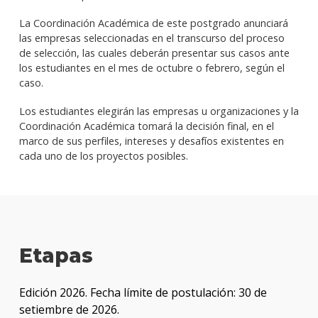
La Coordinación Académica de este postgrado anunciará
las empresas seleccionadas en el transcurso del proceso
de selección, las cuales deberán presentar sus casos ante
los estudiantes en el mes de octubre o febrero, según el
caso.
Los estudiantes elegirán las empresas u organizaciones y la
Coordinación Académica tomará la decisión final, en el
marco de sus perfiles, intereses y desafíos existentes en
cada uno de los proyectos posibles.
Etapas
Edición 2026. Fecha límite de postulación: 30 de
setiembre de 2026.