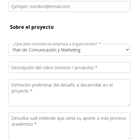
Sobre el proyecto
¿Qué plan necesita su empresa u organización?