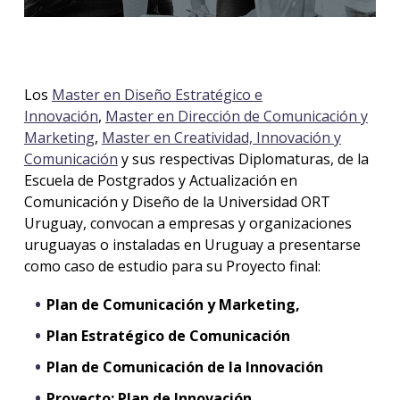
Los
Master en Diseño Estratégico e
Innovación
,
Master en Dirección de Comunicación y
Marketing
,
Master en Creatividad, Innovación y
Comunicación
y sus respectivas Diplomaturas, de la
Escuela de Postgrados y Actualización en
Comunicación y Diseño de la Universidad ORT
Uruguay, convocan a empresas y organizaciones
uruguayas o instaladas en Uruguay a presentarse
como caso de estudio para su Proyecto final:
Plan de Comunicación y Marketing,
Plan Estratégico de Comunicación
Plan de Comunicación de la Innovación
Proyecto: Plan de Innovación
,