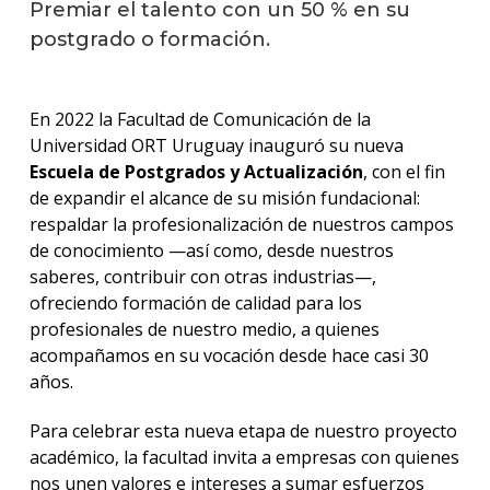
Premiar el talento con un 50 % en su
postgrado o formación.
En 2022 la Facultad de Comunicación de la
Universidad ORT Uruguay inauguró su nueva
Escuela de Postgrados y Actualización
, con el fin
de expandir el alcance de su misión fundacional:
respaldar la profesionalización de nuestros campos
de conocimiento —así como, desde nuestros
saberes, contribuir con otras industrias—,
ofreciendo formación de calidad para los
profesionales de nuestro medio, a quienes
acompañamos en su vocación desde hace casi 30
años.
Para celebrar esta nueva etapa de nuestro proyecto
académico, la facultad invita a empresas con quienes
nos unen valores e intereses a sumar esfuerzos