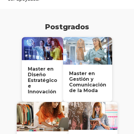
Postgrados
Master en
Master en
Diseño
Gestión y
Estratégico
Comunicación
e
de la Moda
Innovación