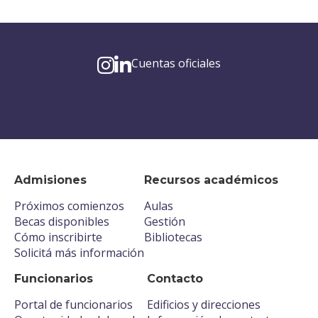
Cuentas oficiales
Admisiones
Recursos académicos
Próximos comienzos
Aulas
Becas disponibles
Gestión
Cómo inscribirte
Bibliotecas
Solicitá más información
Funcionarios
Contacto
Portal de funcionarios
Edificios y direcciones