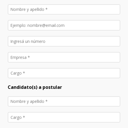
Candidato(s) a postular