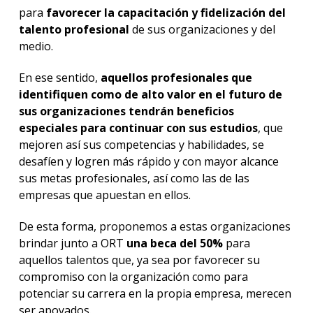
para
favorecer la capacitación y fidelización del
talento profesional
de sus organizaciones y del
medio.
En ese sentido,
aquellos profesionales que
identifiquen como de alto valor en el futuro de
sus organizaciones tendrán beneficios
especiales para continuar con sus estudios
, que
mejoren así sus competencias y habilidades, se
desafíen y logren más rápido y con mayor alcance
sus metas profesionales, así como las de las
empresas que apuestan en ellos.
De esta forma, proponemos a estas organizaciones
brindar junto a ORT
una beca del 50%
para
aquellos talentos que, ya sea por favorecer su
compromiso con la organización como para
potenciar su carrera en la propia empresa, merecen
ser apoyados.