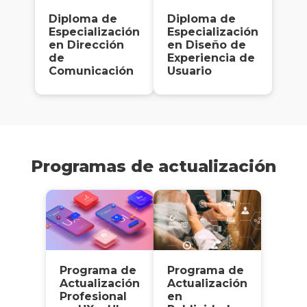
Diploma de
Diploma de
Especialización
Especialización
en Dirección
en Diseño de
de
Experiencia de
Comunicación
Usuario
Programas de actualización
Programa de
Programa de
Actualización
Actualización
Profesional
en