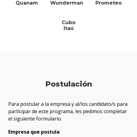
Quanam
Wunderman
Prometeo
Cubo
Itaú
Postulación
Para postular a la empresa y al/los candidato/s para
participar de este programa, les pedimos completar
el siguiente formulario.
Empresa que postula