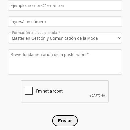
Formación a la que postula
Enviar