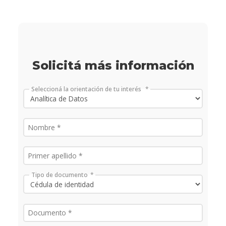
Solicitá más información
Seleccioná la orientación de tu interés
Tipo de documento