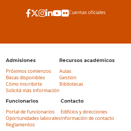
Cuentas oficiales
Admisiones
Recursos académicos
Próximos comienzos
Aulas
Becas disponibles
Gestión
Cómo inscribirte
Bibliotecas
Solicitá más información
Funcionarios
Contacto
Portal de funcionarios
Edificios y direcciones
Oportunidades laborales
Información de contacto
Reglamentos