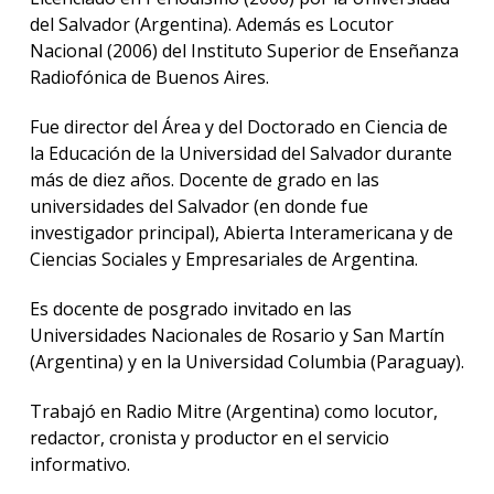
Solici
del Salvador (Argentina). Además es Locutor
más
infor
Nacional (2006) del Instituto Superior de Enseñanza
Radiofónica de Buenos Aires.
Fue director del Área y del Doctorado en Ciencia de
la Educación de la Universidad del Salvador durante
más de diez años. Docente de grado en las
universidades del Salvador (en donde fue
investigador principal), Abierta Interamericana y de
Ciencias Sociales y Empresariales de Argentina.
Es docente de posgrado invitado en las
Universidades Nacionales de Rosario y San Martín
(Argentina) y en la Universidad Columbia (Paraguay).
Trabajó en Radio Mitre (Argentina) como locutor,
redactor, cronista y productor en el servicio
informativo.