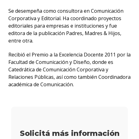
Se desempeña como consultora en Comunicación
Solici
más
Corporativa y Editorial. Ha coordinado proyectos
infor
editoriales para empresas e instituciones y fue
editora de la publicación Padres, Madres & Hijos,
entre otra.
Recibió el Premio a la Excelencia Docente 2011 por la
Facultad de Comunicación y Diseño, donde es
Catedrática de Comunicación Corporativa y
Relaciones Públicas, así como también Coordinadora
académica de Comunicación.
Solicitá más información