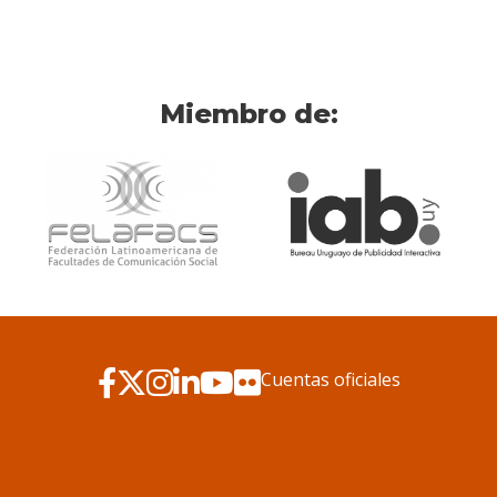
Miembro de:
Cuentas oficiales