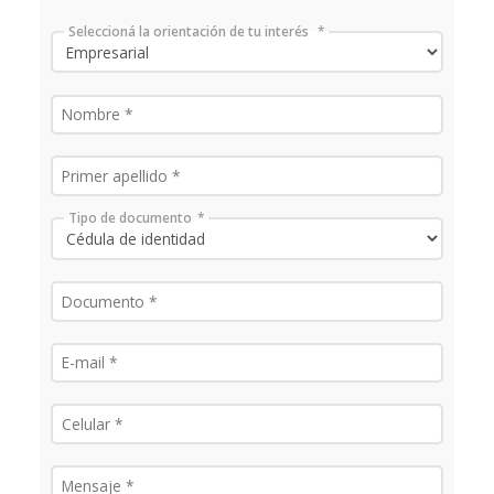
Seleccioná la orientación de tu interés
Tipo de documento