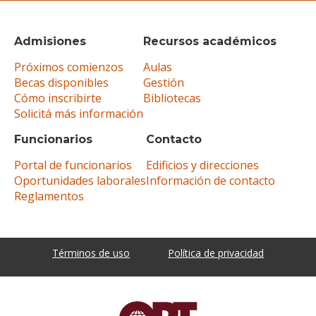
Admisiones
Recursos académicos
Próximos comienzos
Aulas
Becas disponibles
Gestión
Cómo inscribirte
Bibliotecas
Solicitá más información
Funcionarios
Contacto
Portal de funcionarios
Edificios y direcciones
Oportunidades laborales
Información de contacto
Reglamentos
Términos de uso
Política de privacidad