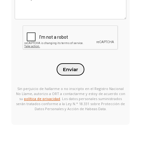
Enviar
Sin perjuicio de hallarme o no inscripto en el Registro Nacional
No Llame, autorizo a ORT a contactarme y estoy de acuerdo con
su
política de privacidad
. Los datos personales suministrados
serán tratados conforme a la Ley N.° 18.331 sobre Protección de
Datos Personales y Acción de Habeas Data.