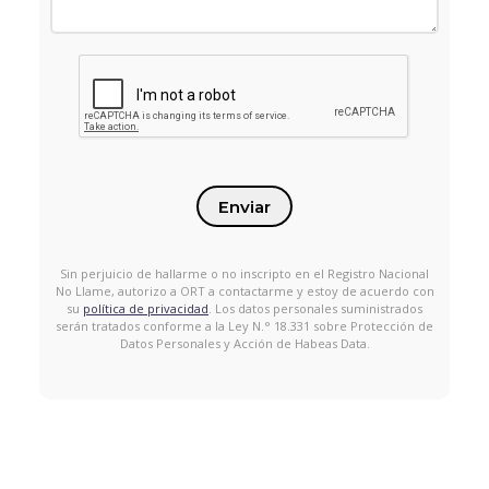
Enviar
Sin perjuicio de hallarme o no inscripto en el Registro Nacional
No Llame, autorizo a ORT a contactarme y estoy de acuerdo con
su
política de privacidad
. Los datos personales suministrados
serán tratados conforme a la Ley N.° 18.331 sobre Protección de
Datos Personales y Acción de Habeas Data.