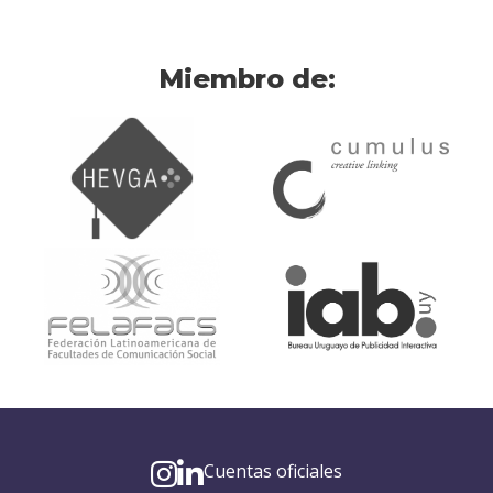
Miembro de:
Cuentas oficiales