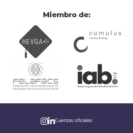
Miembro de:
Cuentas oficiales