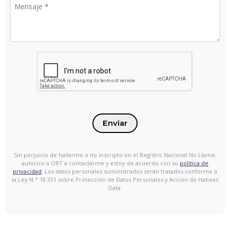
Enviar
Sin perjuicio de hallarme o no inscripto en el Registro Nacional No Llame,
autorizo a ORT a contactarme y estoy de acuerdo con su
política de
privacidad
. Los datos personales suministrados serán tratados conforme a
la Ley N.° 18.331 sobre Protección de Datos Personales y Acción de Habeas
Data.