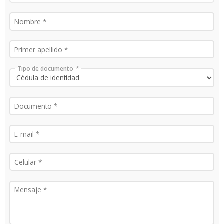
Tipo de documento