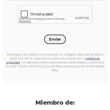
Enviar
Sin perjuicio de hallarme o no inscripto en el Registro Nacional No Llame,
autorizo a ORT a contactarme y estoy de acuerdo con su
política de
privacidad
. Los datos personales suministrados serán tratados conforme a
la Ley N.° 18.331 sobre Protección de Datos Personales y Acción de Habeas
Data.
Miembro de: