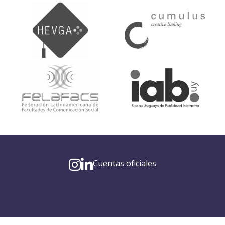
Cuentas oficiales