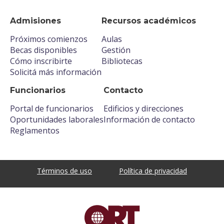
Admisiones
Recursos académicos
Próximos comienzos
Aulas
Becas disponibles
Gestión
Cómo inscribirte
Bibliotecas
Solicitá más información
Funcionarios
Contacto
Portal de funcionarios
Edificios y direcciones
Oportunidades laborales
Información de contacto
Reglamentos
Términos de uso
Política de privacidad